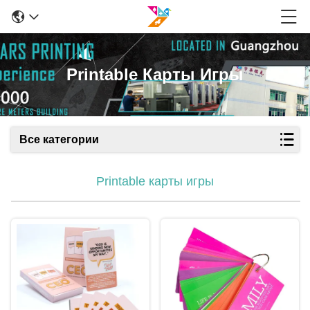
Printable Карты Игры
Все категории
Printable карты игры