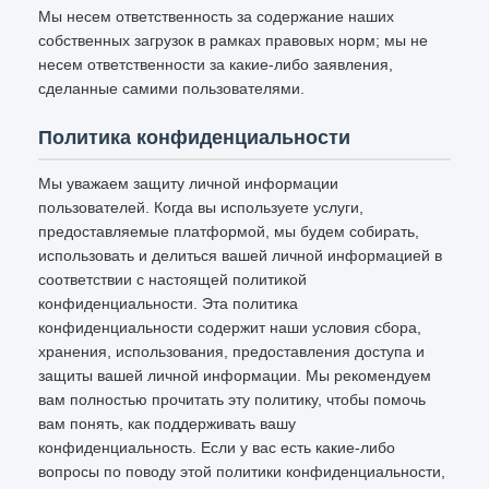
Мы несем ответственность за содержание наших
собственных загрузок в рамках правовых норм; мы не
несем ответственности за какие-либо заявления,
сделанные самими пользователями.
Политика конфиденциальности
Мы уважаем защиту личной информации
пользователей. Когда вы используете услуги,
предоставляемые платформой, мы будем собирать,
использовать и делиться вашей личной информацией в
соответствии с настоящей политикой
конфиденциальности. Эта политика
конфиденциальности содержит наши условия сбора,
хранения, использования, предоставления доступа и
защиты вашей личной информации. Мы рекомендуем
вам полностью прочитать эту политику, чтобы помочь
вам понять, как поддерживать вашу
конфиденциальность. Если у вас есть какие-либо
вопросы по поводу этой политики конфиденциальности,