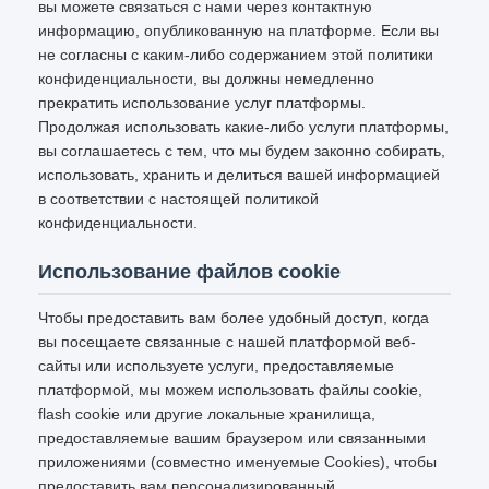
вы можете связаться с нами через контактную
информацию, опубликованную на платформе. Если вы
не согласны с каким-либо содержанием этой политики
конфиденциальности, вы должны немедленно
прекратить использование услуг платформы.
Продолжая использовать какие-либо услуги платформы,
вы соглашаетесь с тем, что мы будем законно собирать,
использовать, хранить и делиться вашей информацией
в соответствии с настоящей политикой
конфиденциальности.
Использование файлов cookie
Чтобы предоставить вам более удобный доступ, когда
вы посещаете связанные с нашей платформой веб-
сайты или используете услуги, предоставляемые
платформой, мы можем использовать файлы cookie,
flash cookie или другие локальные хранилища,
предоставляемые вашим браузером или связанными
приложениями (совместно именуемые Cookies), чтобы
предоставить вам персонализированный