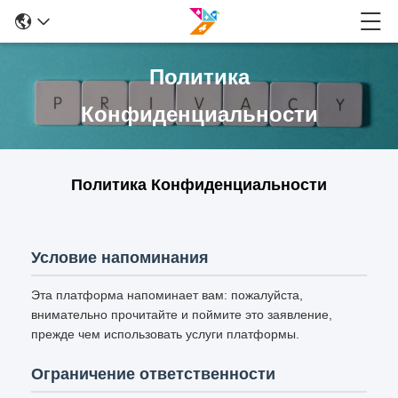
Политика
Конфиденциальности
Политика Конфиденциальности
Условие напоминания
Эта платформа напоминает вам: пожалуйста,
внимательно прочитайте и поймите это заявление,
прежде чем использовать услуги платформы.
Ограничение ответственности