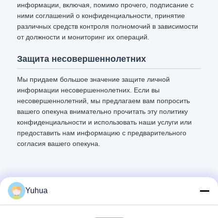
информации, включая, помимо прочего, подписание с
ними соглашений о конфиденциальности, принятие
различных средств контроля полномочий в зависимости
от должности и мониторинг их операций.
Защита несовершеннолетних
Мы придаем большое значение защите личной
информации несовершеннолетних. Если вы
несовершеннолетний, мы предлагаем вам попросить
вашего опекуна внимательно прочитать эту политику
конфиденциальности и использовать наши услуги или
предоставить нам информацию с предварительного
согласия вашего опекуна.
Yuhua
Быстрый контакт