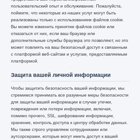
пользовательский опыт и обслуживание. Пожалуйста,
поймите, что некоторые из наших услуг могут быть
реализованы только с использованием файлов cookie.
Вы можете изменить принятие файлов cookie или
отказаться от них, если ваш браузер или
дополнительные службы браузера это позволяют, но это
может повлиять на ваш безопасный доступ к связанным
с платформой веб-сайтам и услугам, предоставляемым
платформой.
Защита вашей личной информации
Чтобы защитить безопасность вашей информации, мы
стремимся принимать все разумные меры безопасности
для защиты вашей информации в случае утечки,
повреждения или потери информации, включая,
помимо прочего, SSL, шифрование информации,
хранение, контроль доступа к центру обработки данных.
Мы также строго управляем сотрудниками или
аутсорсерами, которые могут иметь доступ к вашей