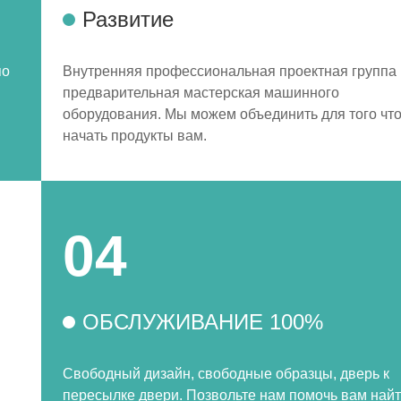
Развитие
по
Внутренняя профессиональная проектная группа 
предварительная мастерская машинного
оборудования. Мы можем объединить для того чт
начать продукты вам.
04
ОБСЛУЖИВАНИЕ 100%
Свободный дизайн, свободные образцы, дверь к
пересылке двери. Позвольте нам помочь вам най