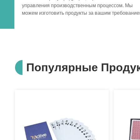
управления производственным процессом. Мы
можем изготовить продукты за вашим требование
Популярные Проду