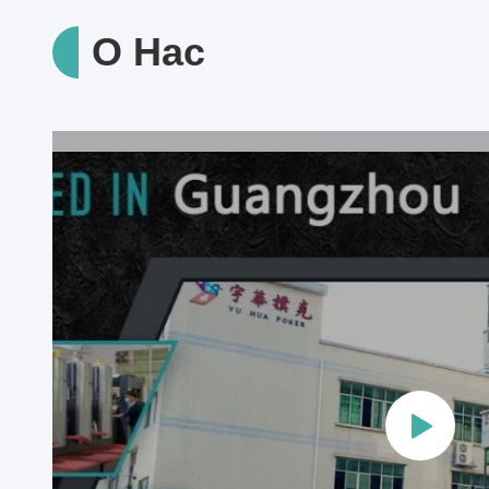
О Нас