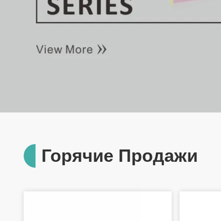
Горячие Продажи