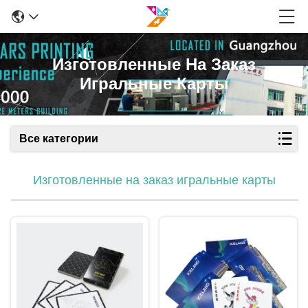
Изготовленные На Заказ
Игральные Карты
Все категории
Изготовленные на заказ игральные карты