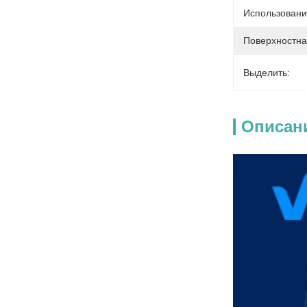
Использовани
Поверхностна
Выделить:
Описан