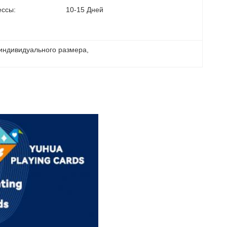
ссы:
10-15 Дней
индивидуального размера
, 