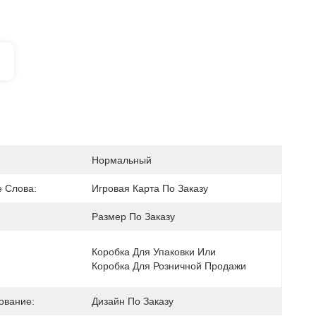
Нормальный
 Слова:
Игровая Карта По Заказу
Размер По Заказу
Коробка Для Упаковки Или 
Коробка Для Розничной Продажи
ование:
Дизайн По Заказу