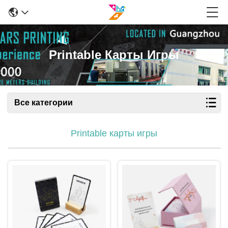
Printable Карты Игры
Все категории
Printable карты игры