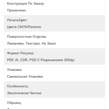
Конструкция По Заказу:
Приемлемо
Печать/цвет:
Цвета CMYK/Pantone
Поверхностная Отделка:
Лакировка, Текстура, На Заказ
Формат Рисунка:
PDF, AI, CDR, PSD С Разрешением 300dpi
Упаковка:
Сжимальная Упаковка
Особенность:
Экологически Чистые
Образец: