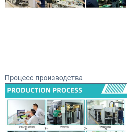
Процесс производства