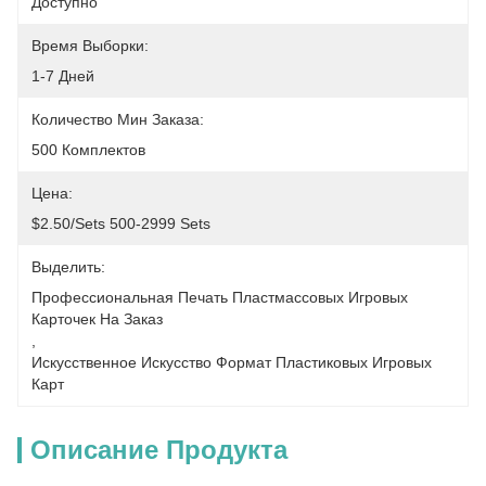
Доступно
Время Выборки:
1-7 Дней
Количество Мин Заказа:
500 Комплектов
Цена:
$2.50/sets 500-2999 Sets
Выделить:
Профессиональная Печать Пластмассовых Игровых 
Карточек На Заказ
, 
Искусственное Искусство Формат Пластиковых Игровых 
Карт
Описание Продукта