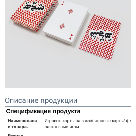
Описание продукции
Спецификация продукта
Наименовани
Игровые карты на заказ/ игровые карты/ флеш
е товара:
настольные игры
Размер