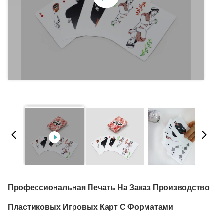
Профессиональная Печать На Заказ Производство
Пластиковых Игровых Карт С Форматами