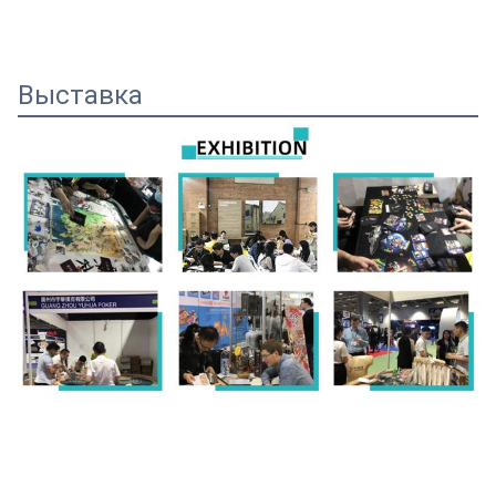
Выставка