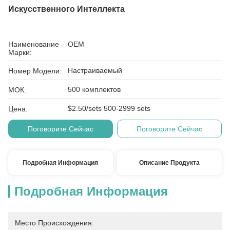
Искусственного Интеллекта
Наименование
OEM
Марки:
Настраиваемый
Номер Модели:
500 комплектов
МОК:
$2.50/sets 500-2999 sets
Цена:
Поговорите Сейчас
Поговорите Сейчас
Подробная Информация
Описание Продукта
Подробная Информация
Место Происхождения: