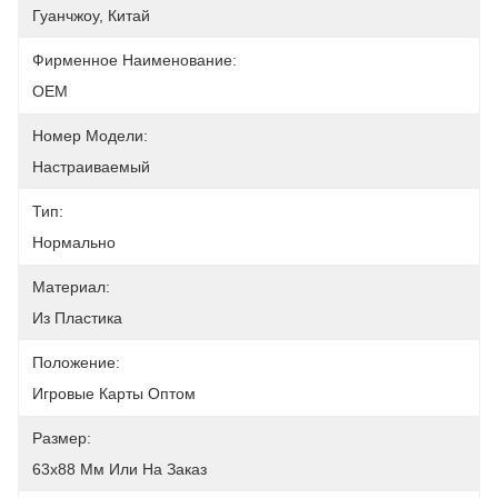
Гуанчжоу, Китай
Фирменное Наименование:
OEM
Номер Модели:
Настраиваемый
Тип:
Нормально
Материал:
Из Пластика
Положение:
Игровые Карты Оптом
Размер:
63x88 Мм Или На Заказ