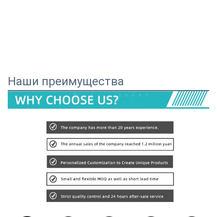
Наши преимущества