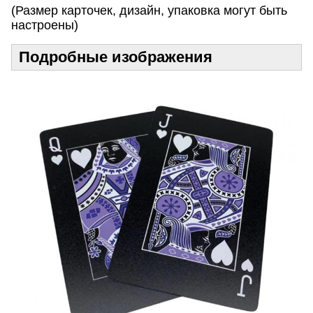
(Размер карточек, дизайн, упаковка могут быть
настроены)
Подробные изображения