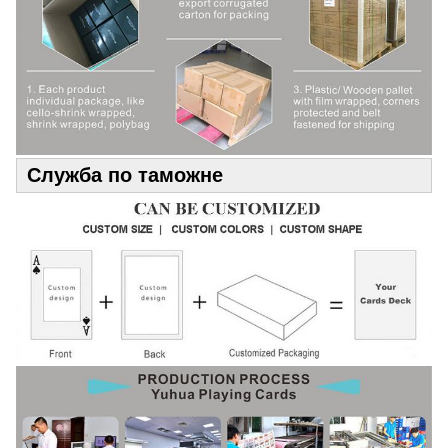
Служба по таможне