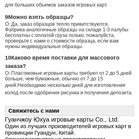
для больших объемов заказов игровых карт.
9Можно взять образцы?
О: Да, заказ образцов тепло приветствуются.
Фабрика аналогичные образцы на складе 1-3 палубы
бесплатны с оплатой груза только, пожалуйста,
проверьте с нами о стоимости образца, если вам
нужны индивидуальные образцы.
10Каково время поставки для массового
заказа?
О: Пластиковые игровые карты требуют от 2 до 5 дней
больше, чем бумажные, обычно от 7 до 15
дней.
Необходимо несколько дней для изготовления
колод после одобрения рисунка и получения депозита.
Свяжитесь с нами
Гуанчжоу Юхуа игровые карты Co., Ltd.
Один из лучших производителей игровых карт в
провинции Гуандун, Китай.