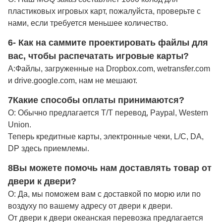
пластиковых игровых карт, пожалуйста, проверьте с
нами, если требуется меньшее количество.
6- Как на саммите проектировать файлы для
вас, чтобы распечатать игровые карты?
А:
Файлы, загруженные на Dropbox.com, wetransfer.com
и drive.google.com, нам не мешают.
7Какие способы оплаты принимаются?
О: Обычно предлагается T/T перевод, Paypal, Western
Union.
Теперь кредитные карты, электронные чеки, L/C, DA,
DP здесь приемлемы.
8Вы можете помочь нам доставлять товар от
двери к двери?
О: Да, мы поможем вам с доставкой по морю или по
воздуху по вашему адресу от двери к двери.
От двери к двери океанская перевозка предлагается