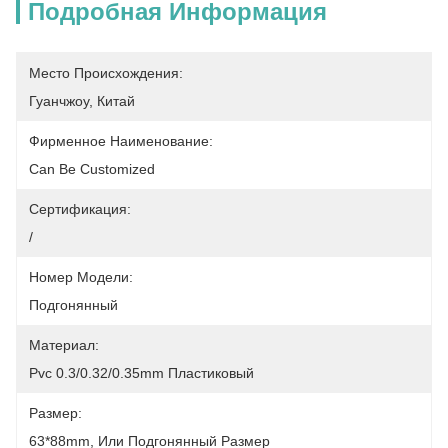
Подробная Информация
Место Происхождения:
Гуанчжоу, Китай
Фирменное Наименование:
Can Be Customized
Сертификация:
/
Номер Модели:
Подгонянный
Материал:
Pvc 0.3/0.32/0.35mm Пластиковый
Размер:
63*88mm, Или Подгонянный Размер