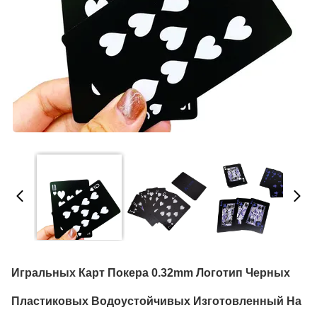
Игральных Карт Покера 0.32mm Логотип Черных
Пластиковых Водоустойчивых Изготовленный На