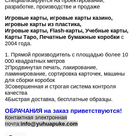
Специализируется на проектировании,
разработке, производстве и продаже
Игровые карты, игровые карты казино,
игровые карты из пластика,
Игровые карты, Flash-карты, Учебные карты,
Карты Таро, Печатные бумажные коробки
с
2004 года.
1. Прямой производитель с площадью более 10
000 квадратных метров
2Продвинутая печать, лакирование,
ламинирование, сортировка карточек, машины
для сборки коробок
3Совершенная и строгая система контроля
качества
4Быстрая доставка, бесплатные образцы.
ОБРАЧАНИЯ на заказ приветствуются!
Контактная электронная
почта:
info@yuhuapuke.com