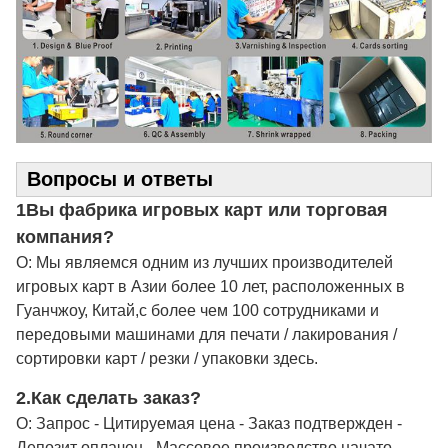
Вопросы и ответы
1Вы фабрика игровых карт или торговая
компания?
О: Мы являемся одним из лучших производителей
игровых карт в Азии более 10 лет, расположенных в
Гуанчжоу, Китай,с более чем 100 сотрудниками и
передовыми машинами для печати / лакирования /
сортировки карт / резки / упаковки здесь.
2.
Как сделать заказ?
О: Запрос - Цитируемая цена - Заказ подтвержден -
Депозит оплачен - Массовое производство начато -