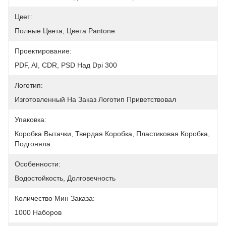
Цвет:
Полные Цвета, Цвета Pantone
Проектирование:
PDF, AI, CDR, PSD Над Dpi 300
Логотип:
Изготовленный На Заказ Логотип Приветствовал
Упаковка:
Коробка Вытачки, Твердая Коробка, Пластиковая Коробка, 
Подгоняла
Особенности:
Водостойкость, Долговечность
Количество Мин Заказа:
1000 Наборов