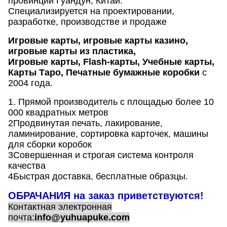
провинции Гуандун, Китай.
Специализируется на проектировании,
разработке, производстве и продаже
Игровые карты, игровые карты казино,
игровые карты из пластика,
Игровые карты, Flash-карты, Учебные карты,
Карты Таро, Печатные бумажные коробки
с
2004 года.
1. Прямой производитель с площадью более 10
000 квадратных метров
2Продвинутая печать, лакирование,
ламинирование, сортировка карточек, машины
для сборки коробок
3Совершенная и строгая система контроля
качества
4Быстрая доставка, бесплатные образцы.
ОБРАЧАНИЯ на заказ приветствуются!
Контактная электронная
почта:
info@yuhuapuke.com