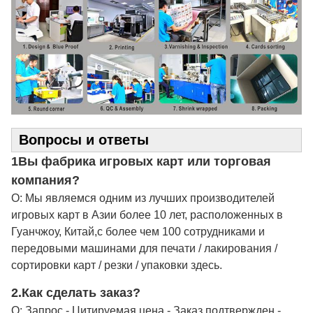
Вопросы и ответы
1Вы фабрика игровых карт или торговая
компания?
О: Мы являемся одним из лучших производителей
игровых карт в Азии более 10 лет, расположенных в
Гуанчжоу, Китай,с более чем 100 сотрудниками и
передовыми машинами для печати / лакирования /
сортировки карт / резки / упаковки здесь.
2.
Как сделать заказ?
О: Запрос - Цитируемая цена - Заказ подтвержден -