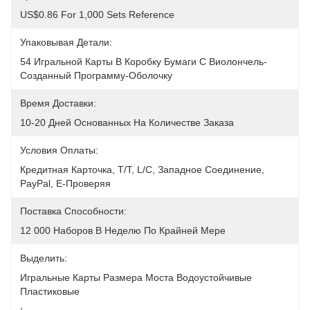
US$0.86 For 1,000 Sets Reference
Упаковывая Детали:
54 Игральной Карты В Коробку Бумаги С Виолончель-
Созданный Программу-Оболочку
Время Доставки:
10-20 Дней Основанных На Количестве Заказа
Условия Оплаты:
Кредитная Карточка, T/T, L/C, Западное Соединение, 
PayPal, E-Проверяя
Поставка Способности:
12 000 Наборов В Неделю По Крайней Мере
Выделить:
Игральные Карты Размера Моста Водоустойчивые 
Пластиковые
, 