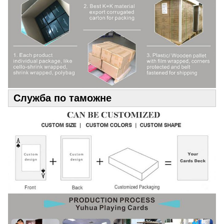
Служба по таможне