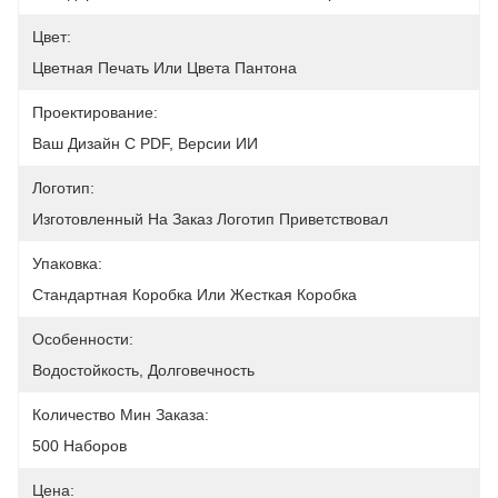
Цвет:
Цветная Печать Или Цвета Пантона
Проектирование:
Ваш Дизайн С PDF, Версии ИИ
Логотип:
Изготовленный На Заказ Логотип Приветствовал
Упаковка:
Стандартная Коробка Или Жесткая Коробка
Особенности:
Водостойкость, Долговечность
Количество Мин Заказа:
500 Наборов
Цена: