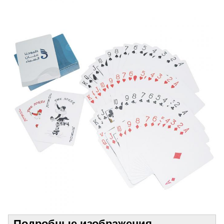
Подробные изображения