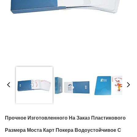
Прочное Изготовленного На Заказ Пластикового
Размера Моста Карт Покера Водоустойчивое С