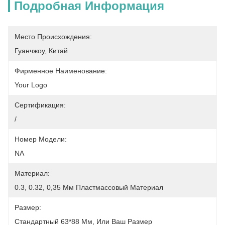
Подробная Информация
Место Происхождения:
Гуанчжоу, Китай
Фирменное Наименование:
Your Logo
Сертификация:
/
Номер Модели:
NA
Материал:
0.3, 0.32, 0,35 Мм Пластмассовый Материал
Размер:
Стандартный 63*88 Мм, Или Ваш Размер