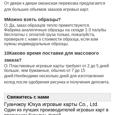
От двери к двери океанская перевозка предлагается
для больших объемов заказов игровых карт.
9Можно взять образцы?
О: Да, заказ образцов тепло приветствуются.
Фабрика аналогичные образцы на складе 1-3 палубы
бесплатны с оплатой груза только, пожалуйста,
проверьте с нами о стоимости образца, если вам
нужны индивидуальные образцы.
10Каково время поставки для массового
заказа?
О: Пластиковые игровые карты требуют от 2 до 5 дней
больше, чем бумажные, обычно от 7 до 15
дней.
Необходимо несколько дней для изготовления
колод после одобрения рисунка и получения депозита.
Свяжитесь с нами
Гуанчжоу Юхуа игровые карты Co., Ltd.
Один из лучших производителей игровых карт в