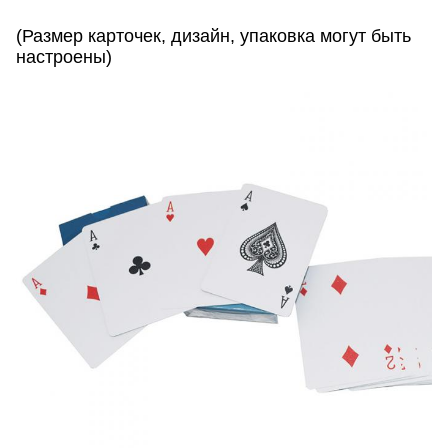
!
(Размер карточек, дизайн, упаковка могут быть
настроены)