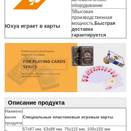
оборудование
5Высокая
производственная
мощность,
Быстрая
Юхуа играет в карты
доставка
гарантируется
Описание продукта
Наимено
вание
Специальные пластиковые игровые карты
продукта
57x87 мм, 63x88 мм, 75x115 мм, 100x150 мм