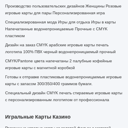
Производство пользовательских дизайнов Женщины Розовые
игровые карты для пары Персонализированная игра
Специализированная мода Игры для отдыха Игры в карты
Напечатанные водонепроницаемые Прочные с CMYK
пластиком
Дизайн на заказ CMYK арабские игровые карты печать
логотипа 100% ПВХ черный водонепроницаемый прочный
CMYK/Pantone цвета напечатаны 2 палубные кофейные
игровые карты с магнитной коробкой
Готовы к отправке пластиковые водонепроницаемые игровые
карты с запасом 300/350/400 граммов бумаги.
Специальный дизайн CMYK печать стираемые игровые карты
с персонализированным логотипом от профессионала
Игральные Карты Казино