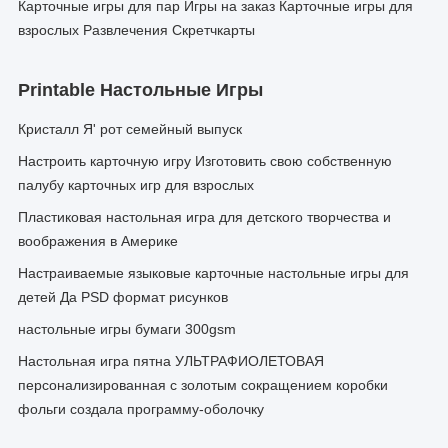
Карточные игры для пар Игры на заказ Карточные игры для
взрослых Развлечения Скретчкарты
Printable Настольные Игры
Кристалл Я' рот семейный выпуск
Настроить карточную игру Изготовить свою собственную
палубу карточных игр для взрослых
Пластиковая настольная игра для детского творчества и
воображения в Америке
Настраиваемые языковые карточные настольные игры для
детей Да PSD формат рисунков
настольные игры бумаги 300gsm
Настольная игра пятна УЛЬТРАФИОЛЕТОВАЯ
персонализированная с золотым сокращением коробки
фольги создала программу-оболочку