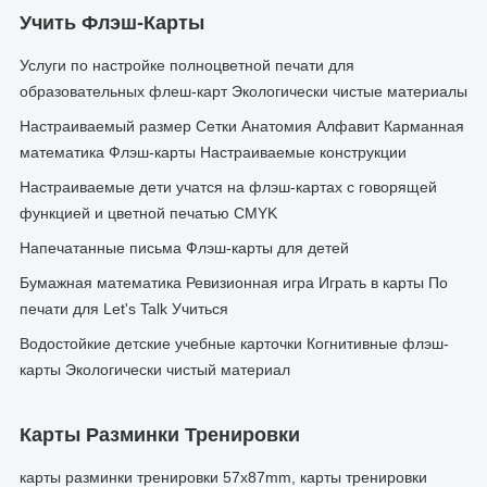
Учить Флэш-Карты
Услуги по настройке полноцветной печати для
образовательных флеш-карт Экологически чистые материалы
Настраиваемый размер Сетки Анатомия Алфавит Карманная
математика Флэш-карты Настраиваемые конструкции
Настраиваемые дети учатся на флэш-картах с говорящей
функцией и цветной печатью CMYK
Напечатанные письма Флэш-карты для детей
Бумажная математика Ревизионная игра Играть в карты По
печати для Let's Talk Учиться
Водостойкие детские учебные карточки Когнитивные флэш-
карты Экологически чистый материал
Карты Разминки Тренировки
карты разминки тренировки 57x87mm, карты тренировки