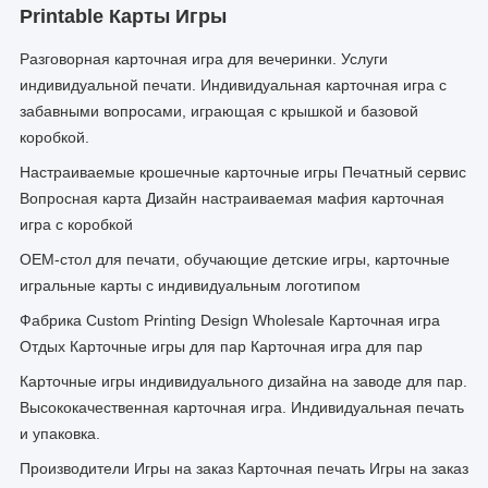
Printable Карты Игры
Разговорная карточная игра для вечеринки. Услуги
индивидуальной печати. ​​Индивидуальная карточная игра с
забавными вопросами, играющая с крышкой и базовой
коробкой.
Настраиваемые крошечные карточные игры Печатный сервис
Вопросная карта Дизайн настраиваемая мафия карточная
игра с коробкой
OEM-стол для печати, обучающие детские игры, карточные
игральные карты с индивидуальным логотипом
Фабрика Custom Printing Design Wholesale Карточная игра
Отдых Карточные игры для пар Карточная игра для пар
Карточные игры индивидуального дизайна на заводе для пар.
Высококачественная карточная игра. Индивидуальная печать
и упаковка.
Производители Игры на заказ Карточная печать Игры на заказ