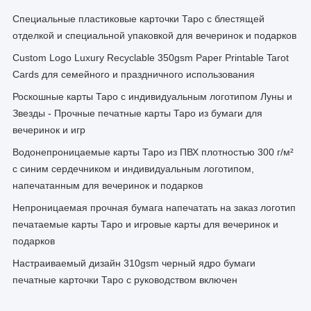
Специальные пластиковые карточки Таро с блестящей
отделкой и специальной упаковкой для вечеринок и подарков
Custom Logo Luxury Recyclable 350gsm Paper Printable Tarot
Cards для семейного и праздничного использования
Роскошные карты Таро с индивидуальным логотипом Луны и
Звезды - Прочные печатные карты Таро из бумаги для
вечеринок и игр
Водонепроницаемые карты Таро из ПВХ плотностью 300 г/м²
с синим сердечником и индивидуальным логотипом,
напечатанным для вечеринок и подарков
Непроницаемая прочная бумага напечатать на заказ логотип
печатаемые карты Таро и игровые карты для вечеринок и
подарков
Настраиваемый дизайн 310gsm черный ядро бумаги
печатные карточки Таро с руководством включен