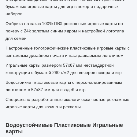
бумажные игровые карты для игр в покер и подарочных
наборов
Фабрика на заказ 100% ПВХ роскошные игровые карты по
покеру с 24k золотым синим ядром и настройкой логотипа
для семей
Настроенные голографические пластиковые игровые карты с
винтажным дизайном печати и настраиваемым логотипом
Игральные карты размером 57x87 мм нестандартной
конструкции с бумагой 280 г/м2 для вечеров покера и игр
Водостойкие пластиковые карты с персонализированным
логотипом в 57x87 мм для свадеб и игр
Специально разработанные экологически чистые рекламные
игровые карты для казино и рекламы
Водоустойчивые Пластиковые Игральные
Карты