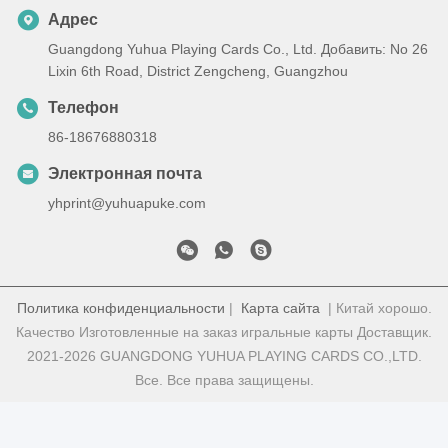
Адрес
Guangdong Yuhua Playing Cards Co., Ltd. Добавить: No 26
Lixin 6th Road, District Zengcheng, Guangzhou
Телефон
86-18676880318
Электронная почта
yhprint@yuhuapuke.com
Политика конфиденциальности
|
Карта сайта
| Китай хорошо.
Качество Изготовленные на заказ игральные карты Доставщик.
2021-2026 GUANGDONG YUHUA PLAYING CARDS CO.,LTD.
Все. Все права защищены.