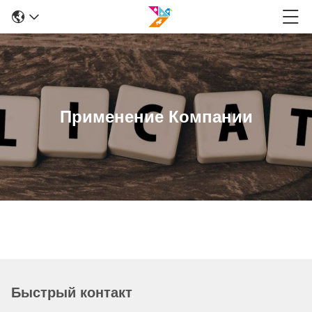
Применение Компании
Быстрый контакт