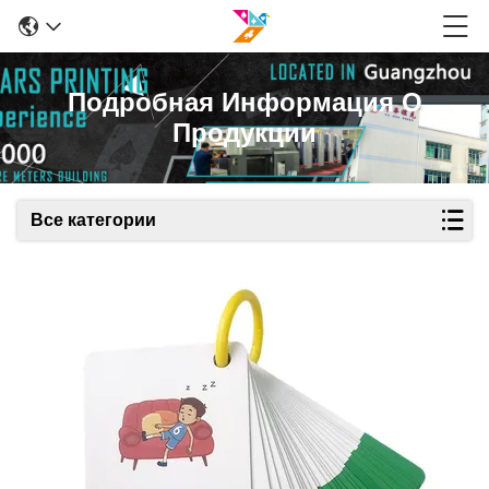
Подробная Информация О
Продукции
Все категории