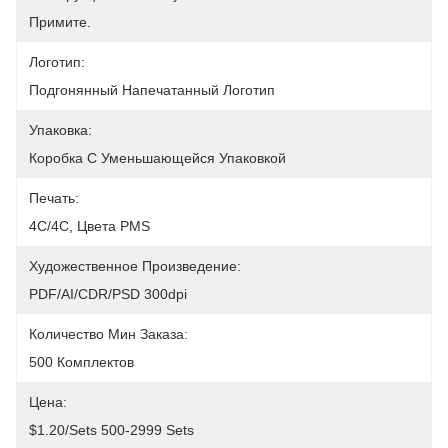
Примите.
Логотип:
Подгонянный Напечатанный Логотип
Упаковка:
Коробка С Уменьшающейся Упаковкой
Печать:
4C/4C, Цвета PMS
Художественное Произведение:
PDF/AI/CDR/PSD 300dpi
Количество Мин Заказа:
500 Комплектов
Цена:
$1.20/sets 500-2999 Sets