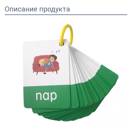
Описание продукта