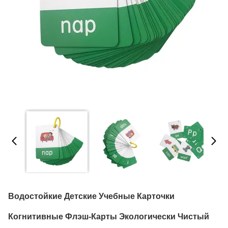
Водостойкие Детские Учебные Карточки
Когнитивные Флэш-Карты Экологически Чистый