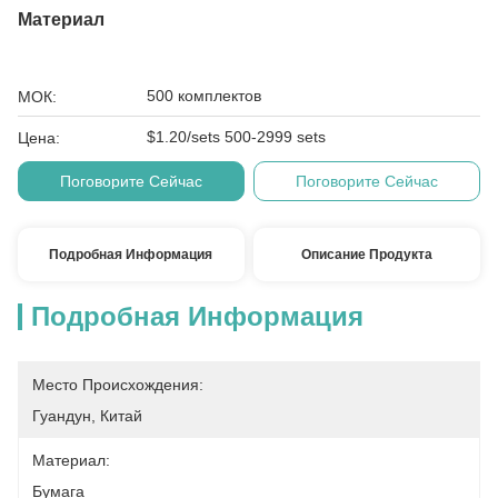
Материал
500 комплектов
МОК:
$1.20/sets 500-2999 sets
Цена:
Поговорите Сейчас
Поговорите Сейчас
Подробная Информация
Описание Продукта
Подробная Информация
Место Происхождения:
Гуандун, Китай
Материал:
Бумага