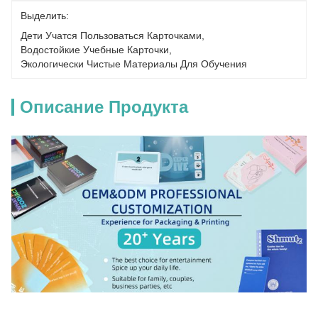
Выделить:
Дети Учатся Пользоваться Карточками
, 
Водостойкие Учебные Карточки
, 
Экологически Чистые Материалы Для Обучения
Описание Продукта