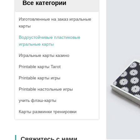
Все категории
Изготовленные на заказ игральные
карты
Водоустойчивые пластиковые
игральные карты
Игральные карты казино
Printable карты Tarot
Printable карты игры
Printable настольные игры
учить флэш-карты
Карты разминки тренировки
Свяжитесь с нами