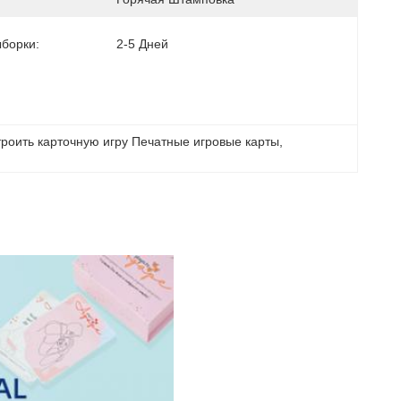
борки:
2-5 Дней
роить карточную игру Печатные игровые карты
, 