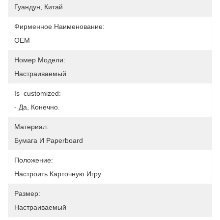
Гуандун, Китай
Фирменное Наименование:
OEM
Номер Модели:
Настраиваемый
Is_customized:
- Да, Конечно.
Материал:
Бумага И Paperboard
Положение:
Настроить Карточную Игру
Размер:
Настраиваемый