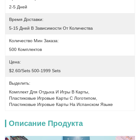
2-5 Дней
Время Доставки:
5-15 Дней В Зависимости От Количества
Количество Мин Заказа:
500 Комплектов
Цена:
$2.60/sets 500-1999 Sets
Выделить:
Комплект Для Отдыха И Игры В Карты
, 
Пластиковые Игровые Карты С Логотипом
, 
Пластиковые Игровые Карты На Испанском Языке
Описание Продукта