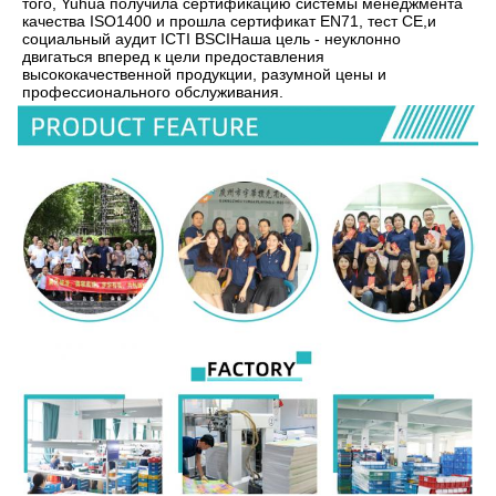
того, Yuhua получила сертификацию системы менеджмента 
качества ISO1400 и прошла сертификат EN71, тест CE,и 
социальный аудит ICTI BSCIНаша цель - неуклонно 
двигаться вперед к цели предоставления 
высококачественной продукции, разумной цены и 
профессионального обслуживания.