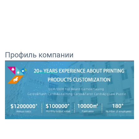
Профиль компании