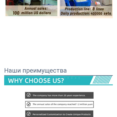
Наши преимущества