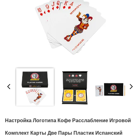
Настройка Логотипа Кофе Расслабление Игровой
Комплект Карты Две Пары Пластик Испанский