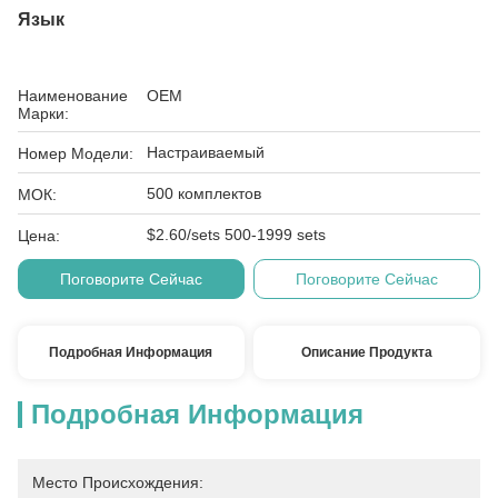
Язык
Наименование
OEM
Марки:
Настраиваемый
Номер Модели:
500 комплектов
МОК:
$2.60/sets 500-1999 sets
Цена:
Поговорите Сейчас
Поговорите Сейчас
Подробная Информация
Описание Продукта
Подробная Информация
Место Происхождения: