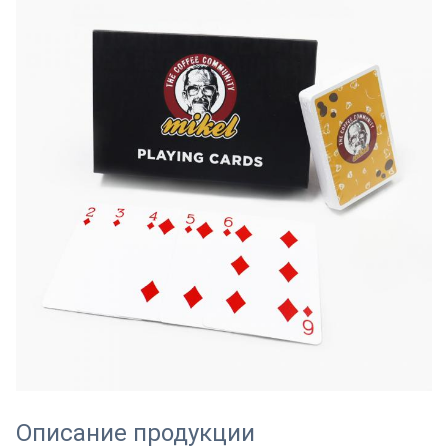
Описание продукции