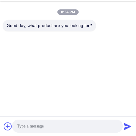
8:34 PM
Good day, what product are you looking for?
Процесс производства