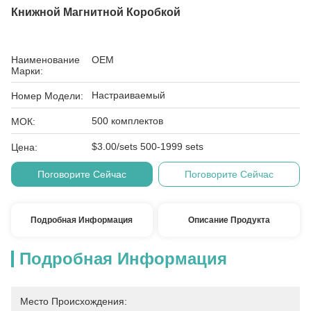
Книжной Магнитной Коробкой
Наименование
OEM
Марки:
Настраиваемый
Номер Модели:
500 комплектов
МОК:
$3.00/sets 500-1999 sets
Цена:
Поговорите Сейчас
Поговорите Сейчас
Подробная Информация
Описание Продукта
Подробная Информация
Место Происхождения: