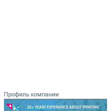
Профиль компании