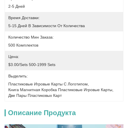
2-5 Дней
Время Доставки:
5-15 Дней В Зависимости От Количества
Количество Мин Заказа:
500 Комплектов
Цена:
$3.00/sets 500-1999 Sets
Выделить:
Пластиковые Игровые Карты С Логотипом
, 
Книга Магнитная Коробка Пластиковые Игровые Карты
, 
Две Пары Пластиковых Карт
Описание Продукта