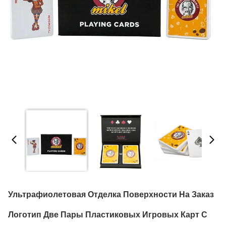
Ультрафиолетовая Отделка Поверхности На Заказ
Логотип Две Пары Пластиковых Игровых Карт С