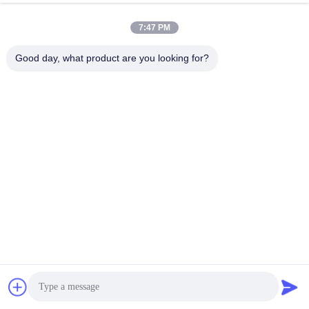
7:47 PM
Good day, what product are you looking for?
Процесс производства