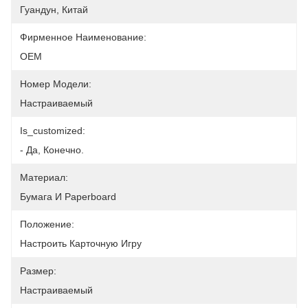
Гуандун, Китай
Фирменное Наименование:
OEM
Номер Модели:
Настраиваемый
Is_customized:
- Да, Конечно.
Материал:
Бумага И Paperboard
Положение:
Настроить Карточную Игру
Размер:
Настраиваемый