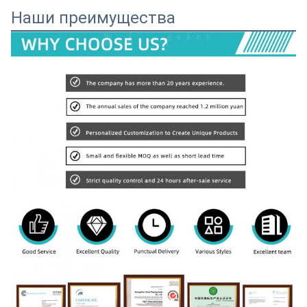
Наши преимущества