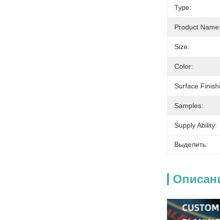
Type:
Product Name
Size:
Color:
Surface Finish
Samples:
Supply Ability:
Выделить:
Описан