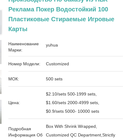
Реклама Покер Водостойкий 100
Пластиковые Стираемые Игровые
Карты
Наименование
yuhua
Марки:
Номер Модели:
Customized
МОК:
500 sets
$2.10/sets 500-1999 sets,
Цена:
$1.60/sets 2000-4999 sets,
$0.9/sets 5000- 10000 sets
Box With Shrink Wrapped,
Подробная
Информация Об
Customized QC Department,Strictly