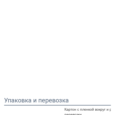
Упаковка и перевозка
Картон с пленкой вокруг и 
перевозки