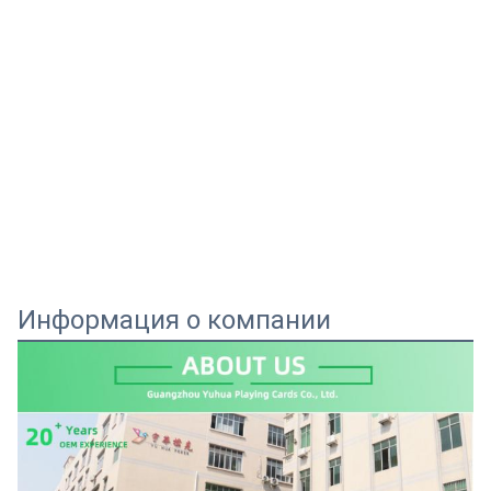
Информация о компании