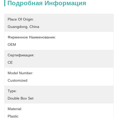
Подробная Информация
Place Of Origin:
Guangdong, China
Фирменное Наименование:
OEM
Сертификация:
CE
Model Number:
Customized
Type:
Double Box Set
Material:
Plastic