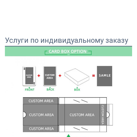
Услуги по индивидуальному заказу