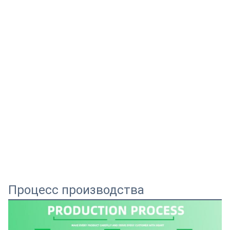
Процесс производства