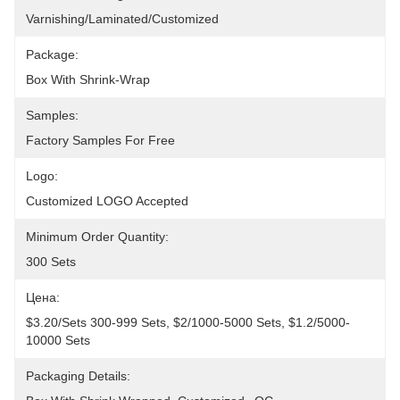
Varnishing/Laminated/Customized
Package:
Box With Shrink-Wrap
Samples:
Factory Samples For Free
Logo:
Customized LOGO Accepted
Minimum Order Quantity:
300 Sets
Цена:
$3.20/sets 300-999 Sets, $2/1000-5000 Sets, $1.2/5000-
10000 Sets
Packaging Details: