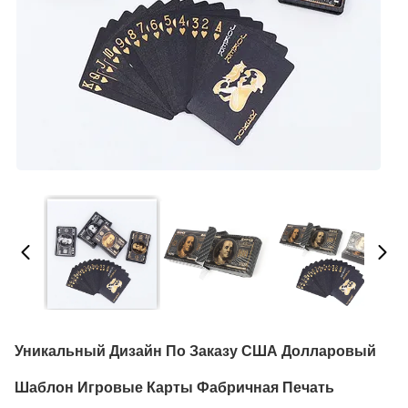
Уникальный Дизайн По Заказу США Долларовый
Шаблон Игровые Карты Фабричная Печать