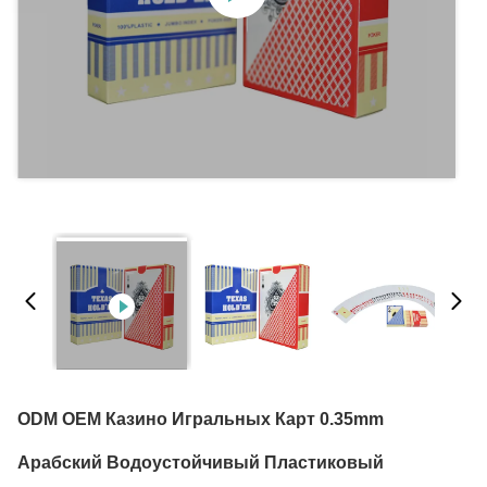
ODM OEM Казино Игральных Карт 0.35mm
Арабский Водоустойчивый Пластиковый