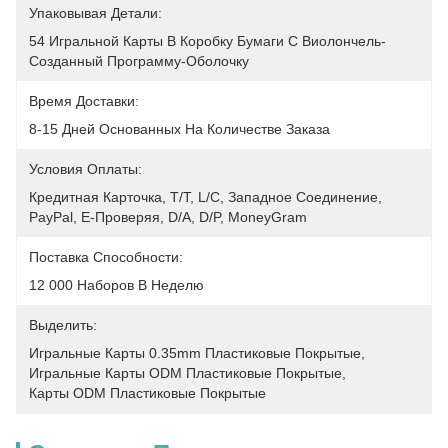
Упаковывая Детали:
54 Игральной Карты В Коробку Бумаги С Виолончель-
Созданный Программу-Оболочку
Время Доставки:
8-15 Дней Основанных На Количестве Заказа
Условия Оплаты:
Кредитная Карточка, T/T, L/C, Западное Соединение, 
PayPal, E-Проверяя, D/A, D/P, MoneyGram
Поставка Способности:
12 000 Наборов В Неделю
Выделить:
Игральные Карты 0.35mm Пластиковые Покрытые
, 
Игральные Карты ODM Пластиковые Покрытые
, 
Карты ODM Пластиковые Покрытые