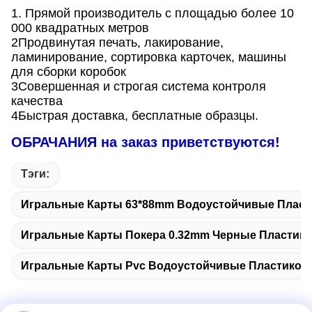
1. Прямой производитель с площадью более 10
000 квадратных метров
2Продвинутая печать, лакирование,
ламинирование, сортировка карточек, машины
для сборки коробок
3Совершенная и строгая система контроля
качества
4Быстрая доставка, бесплатные образцы.
ОБРАЧАНИЯ на заказ приветствуются!
Тэги:
Игральные Карты 63*88mm Водоустойчивые Плас
Игральные Карты Покера 0.32mm Черные Пластик
Игральные Карты Pvc Водоустойчивые Пластиков