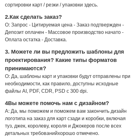
сортировки карт / резки / упаковки здесь.
2.
Как сделать заказ?
О: Запрос - Цитируемая цена - Заказ подтвержден -
Депозит оплачен - Массовое производство начато -
Оплата остатка - Доставка.
3. Можете ли вы предложить шаблоны для
проектирования? Какие типы форматов
принимаются?
О: Да, шаблоны карт и упаковки будут отправлены при
необходимости, как правило, доступны исходные
файлы AI, PDF, CDR, PSD с 300 dpi.
4Вы можете помочь нам с дизайном?
A: Да, мы поможем и поможем вам закончить дизайн
логотипа на заказ для карт сзади и коробки, включая
туз, джек, королеву, короля и Джокеров после всех
детальных требований
хорошо отмечено
.