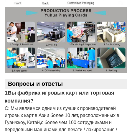
Вопросы и ответы
1Вы фабрика игровых карт или торговая
компания?
О: Мы являемся одним из лучших производителей
игровых карт в Азии более 10 лет, расположенных в
Гуанчжоу, Китай,с более чем 100 сотрудниками и
передовыми машинами для печати / лакирования /