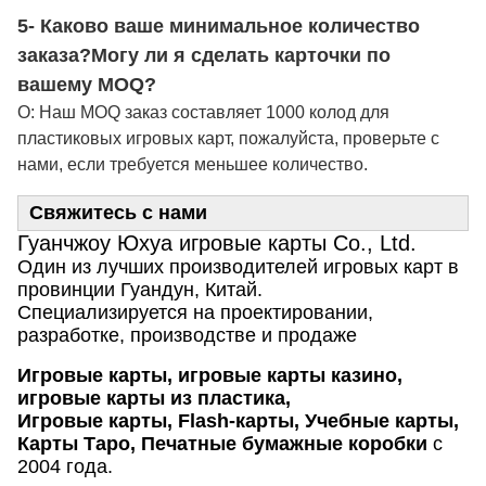
5- Каково ваше минимальное количество
заказа?
Могу ли я сделать карточки по
вашему MOQ?
О: Наш MOQ заказ составляет 1000 колод для
пластиковых игровых карт, пожалуйста, проверьте с
нами, если требуется меньшее количество.
Свяжитесь с нами
Гуанчжоу Юхуа игровые карты Co., Ltd.
Один из лучших производителей игровых карт в
провинции Гуандун, Китай.
Специализируется на проектировании,
разработке, производстве и продаже
Игровые карты, игровые карты казино,
игровые карты из пластика,
Игровые карты, Flash-карты, Учебные карты,
Карты Таро, Печатные бумажные коробки
с
2004 года.