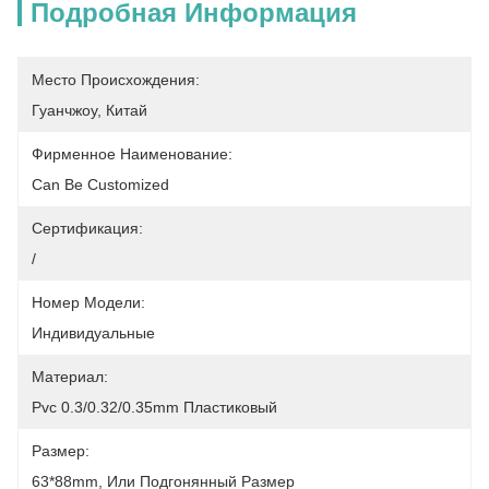
Подробная Информация
Место Происхождения:
Гуанчжоу, Китай
Фирменное Наименование:
Can Be Customized
Сертификация:
/
Номер Модели:
Индивидуальные
Материал:
Pvc 0.3/0.32/0.35mm Пластиковый
Размер:
63*88mm, Или Подгонянный Размер