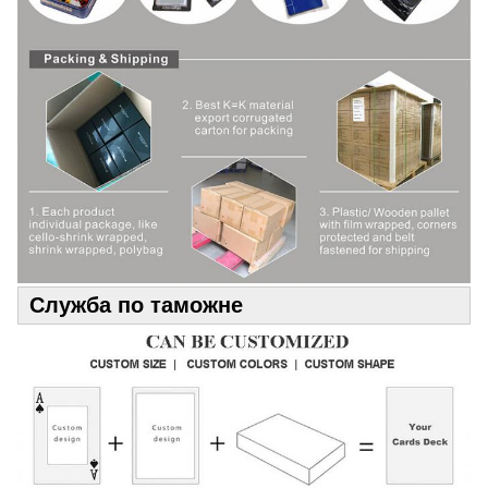
Служба по таможне