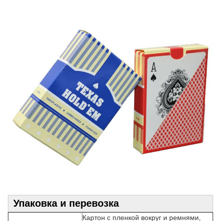
Упаковка и перевозка
Картон с пленкой вокруг и ремнями,