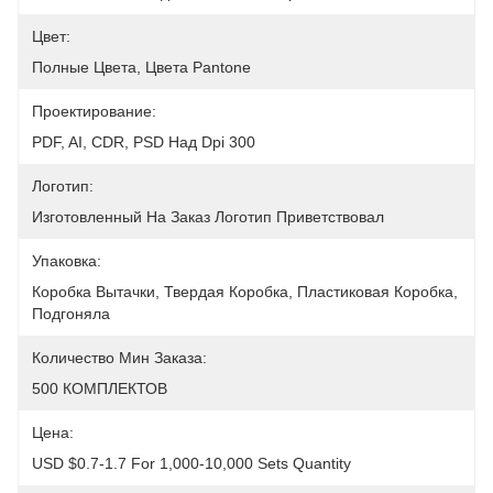
Цвет:
Полные Цвета, Цвета Pantone
Проектирование:
PDF, AI, CDR, PSD Над Dpi 300
Логотип:
Изготовленный На Заказ Логотип Приветствовал
Упаковка:
Коробка Вытачки, Твердая Коробка, Пластиковая Коробка, 
Подгоняла
Количество Мин Заказа:
500 КОМПЛЕКТОВ
Цена:
USD $0.7-1.7 For 1,000-10,000 Sets Quantity