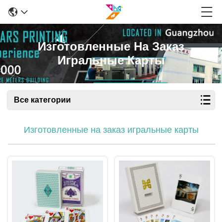
Изготовленные На Заказ
Игральные Карты
Все категории
Изготовленные на заказ игральные карты