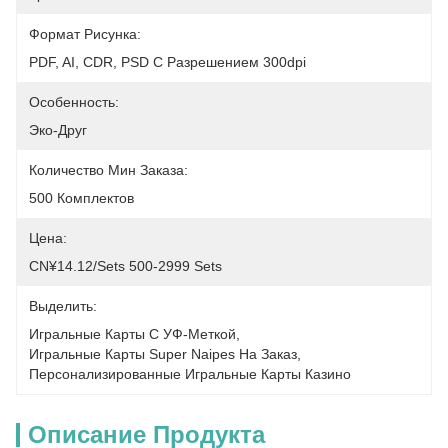
Формат Рисунка:
PDF, AI, CDR, PSD С Разрешением 300dpi
Особенность:
Эко-Друг
Количество Мин Заказа:
500 Комплектов
Цена:
CN¥14.12/sets 500-2999 Sets
Выделить:
Игральные Карты С УФ-Меткой
, 
Игральные Карты Super Naipes На Заказ
, 
Персонализированные Игральные Карты Казино
Описание Продукта