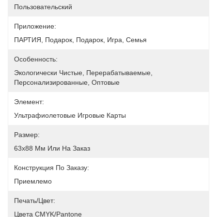
Пользовательский
Приложение:
ПАРТИЯ, Подарок, Подарок, Игра, Семья
Особенность:
Экологически Чистые, Перерабатываемые, 
Персонализированные, Оптовые
Элемент:
Ультрафиолетовые Игровые Карты
Размер:
63x88 Мм Или На Заказ
Конструкция По Заказу:
Приемлемо
Печать/цвет:
Цвета CMYK/Pantone