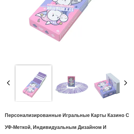
Персонализированные Игральные Карты Казино С
УФ-Меткой, Индивидуальным Дизайном И