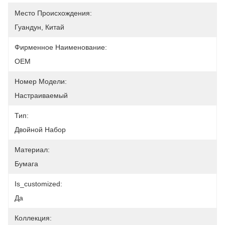
Место Происхождения:
Гуандун, Китай
Фирменное Наименование:
OEM
Номер Модели:
Настраиваемый
Тип:
Двойной Набор
Материал:
Бумага
Is_customized:
Да
Коллекция: