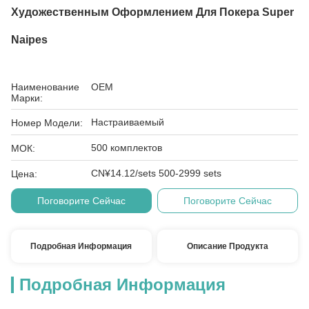
Художественным Оформлением Для Покера Super
Naipes
Наименование
OEM
Марки:
Настраиваемый
Номер Модели:
500 комплектов
МОК:
CN¥14.12/sets 500-2999 sets
Цена:
Поговорите Сейчас
Поговорите Сейчас
Подробная Информация
Описание Продукта
Подробная Информация