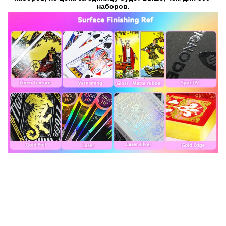
наборов.