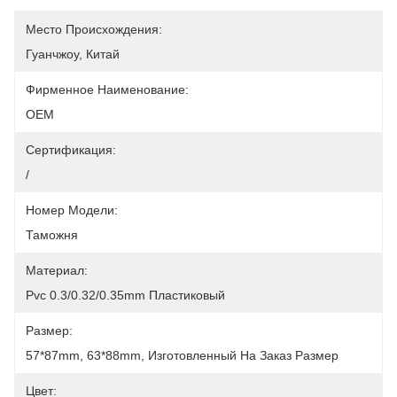
Место Происхождения:
Гуанчжоу, Китай
Фирменное Наименование:
OEM
Сертификация:
/
Номер Модели:
Таможня
Материал:
Pvc 0.3/0.32/0.35mm Пластиковый
Размер:
57*87mm, 63*88mm, Изготовленный На Заказ Размер
Цвет: