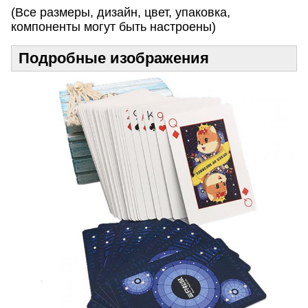
(Все размеры, дизайн, цвет, упаковка,
компоненты могут быть настроены)
Подробные изображения