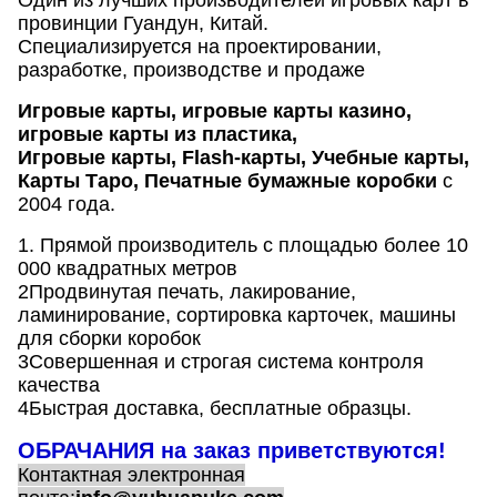
провинции Гуандун, Китай.
Специализируется на проектировании,
разработке, производстве и продаже
Игровые карты, игровые карты казино,
игровые карты из пластика,
Игровые карты, Flash-карты, Учебные карты,
Карты Таро, Печатные бумажные коробки
с
2004 года.
1. Прямой производитель с площадью более 10
000 квадратных метров
2Продвинутая печать, лакирование,
ламинирование, сортировка карточек, машины
для сборки коробок
3Совершенная и строгая система контроля
качества
4Быстрая доставка, бесплатные образцы.
ОБРАЧАНИЯ на заказ приветствуются!
Контактная электронная