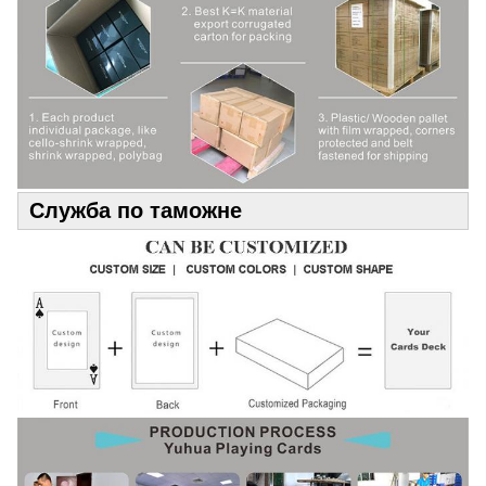
Служба по таможне