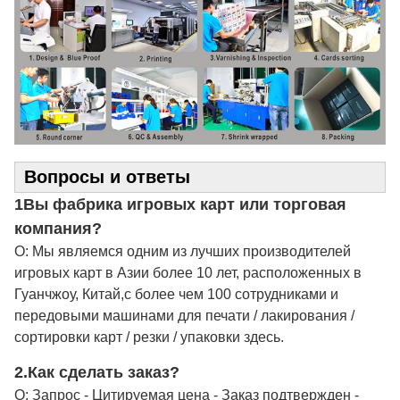
Вопросы и ответы
1Вы фабрика игровых карт или торговая
компания?
О: Мы являемся одним из лучших производителей
игровых карт в Азии более 10 лет, расположенных в
Гуанчжоу, Китай,с более чем 100 сотрудниками и
передовыми машинами для печати / лакирования /
сортировки карт / резки / упаковки здесь.
2.
Как сделать заказ?
О: Запрос - Цитируемая цена - Заказ подтвержден -