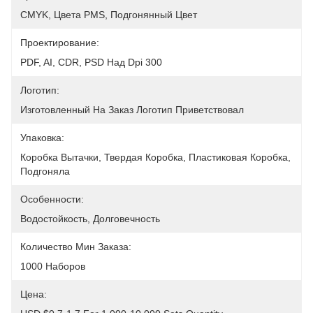
CMYK, Цвета PMS, Подгонянный Цвет
Проектирование:
PDF, AI, CDR, PSD Над Dpi 300
Логотип:
Изготовленный На Заказ Логотип Приветствовал
Упаковка:
Коробка Вытачки, Твердая Коробка, Пластиковая Коробка, 
Подгоняла
Особенности:
Водостойкость, Долговечность
Количество Мин Заказа:
1000 Наборов
Цена: