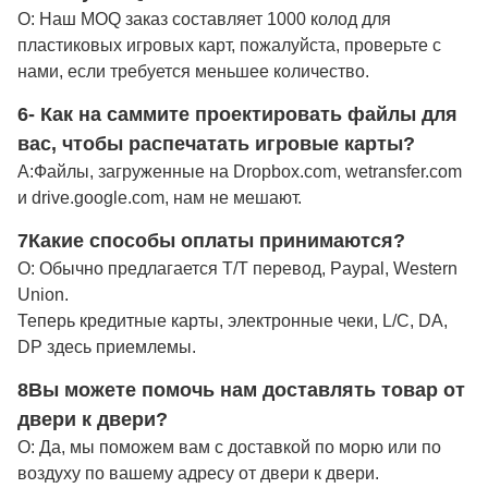
О: Наш MOQ заказ составляет 1000 колод для
пластиковых игровых карт, пожалуйста, проверьте с
нами, если требуется меньшее количество.
6- Как на саммите проектировать файлы для
вас, чтобы распечатать игровые карты?
А:
Файлы, загруженные на Dropbox.com, wetransfer.com
и drive.google.com, нам не мешают.
7Какие способы оплаты принимаются?
О: Обычно предлагается T/T перевод, Paypal, Western
Union.
Теперь кредитные карты, электронные чеки, L/C, DA,
DP здесь приемлемы.
8Вы можете помочь нам доставлять товар от
двери к двери?
О: Да, мы поможем вам с доставкой по морю или по
воздуху по вашему адресу от двери к двери.