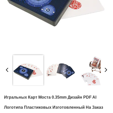
Игральных Карт Моста 0.35mm Дизайн PDF AI
Логотипа Пластиковых Изготовленный На Заказ