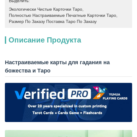
Выделить:
Экологически Чистые Карточки Таро
, 
Полностью Настраиваемые Печатные Карточки Таро
, 
Размер По Заказу Поставка Таро По Заказу
Описание Продукта
Настраиваемые карты для гадания на
божества и Таро