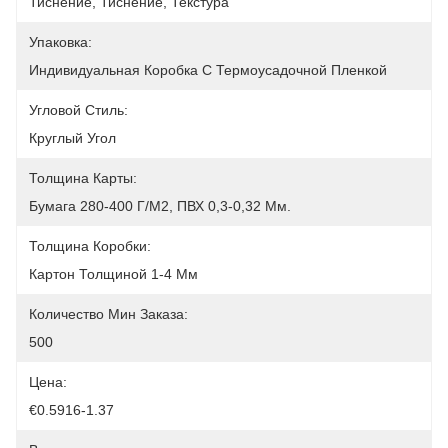
Тиснение, Тиснение, Текстура
Упаковка:
Индивидуальная Коробка С Термоусадочной Пленкой
Угловой Стиль:
Круглый Угол
Толщина Карты:
Бумага 280-400 Г/м2, ПВХ 0,3-0,32 Мм.
Толщина Коробки:
Картон Толщиной 1-4 Мм
Количество Мин Заказа:
500
Цена:
€0.5916-1.37