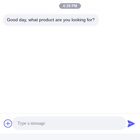
4:39 PM
Good day, what product are you looking for?