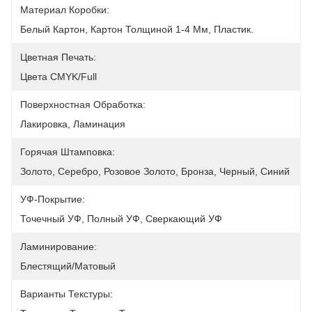
Материал Коробки:
Белый Картон, Картон Толщиной 1-4 Мм, Пластик.
Цветная Печать:
Цвета CMYK/Full
Поверхностная Обработка:
Лакировка, Ламинация
Горячая Штамповка:
Золото, Серебро, Розовое Золото, Бронза, Черный, Синий
УФ-Покрытие:
Точечный УФ, Полный УФ, Сверкающий УФ
Ламинирование:
Блестящий/матовый
Варианты Текстуры: