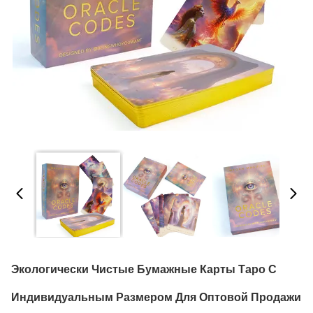
Экологически Чистые Бумажные Карты Таро С
Индивидуальным Размером Для Оптовой Продажи