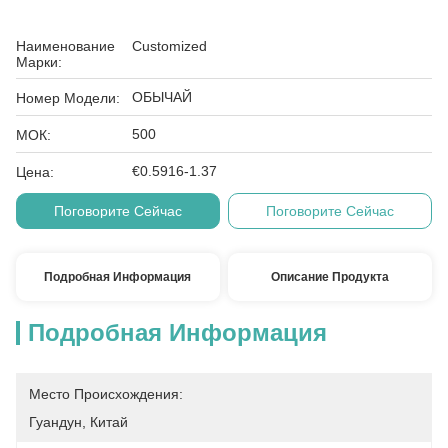
Наименование
Customized
Марки:
ОБЫЧАЙ
Номер Модели:
500
МОК:
€0.5916-1.37
Цена:
Поговорите Сейчас
Поговорите Сейчас
Подробная Информация
Описание Продукта
Подробная Информация
Место Происхождения:
Гуандун, Китай