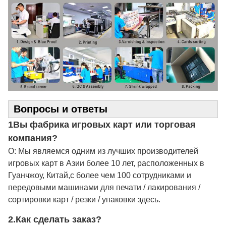
Вопросы и ответы
1Вы фабрика игровых карт или торговая
компания?
О: Мы являемся одним из лучших производителей
игровых карт в Азии более 10 лет, расположенных в
Гуанчжоу, Китай,с более чем 100 сотрудниками и
передовыми машинами для печати / лакирования /
сортировки карт / резки / упаковки здесь.
2.
Как сделать заказ?