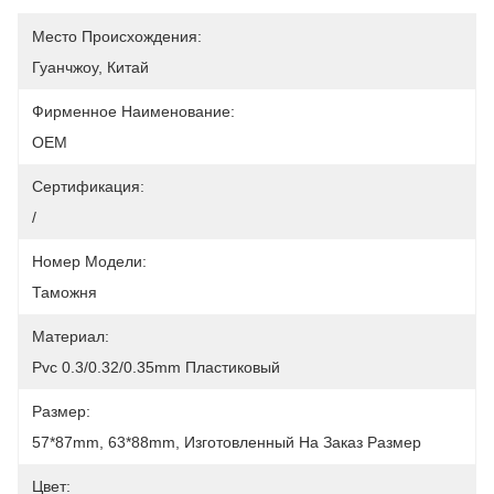
Место Происхождения:
Гуанчжоу, Китай
Фирменное Наименование:
OEM
Сертификация:
/
Номер Модели:
Таможня
Материал:
Pvc 0.3/0.32/0.35mm Пластиковый
Размер:
57*87mm, 63*88mm, Изготовленный На Заказ Размер
Цвет: