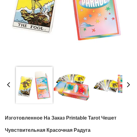
Изготовленное На Заказ Printable Tarot Чешет
Чувствительная Красочная Радуга