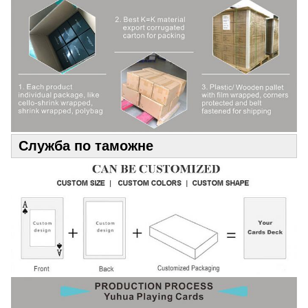
Служба по таможне