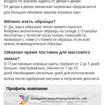
воздуху по вашему адресу от двери к двери.
От двери к двери океанская перевозка предлагается
для больших объемов заказов игровых карт.
9Можно взять образцы?
О: Да, заказ образцов тепло приветствуются.
Фабрика аналогичные образцы на складе 1-3 палубы
бесплатны с оплатой груза только, пожалуйста,
проверьте с нами о стоимости образца, если вам
нужны индивидуальные образцы.
10Каково время поставки для массового
заказа?
О: Пластиковые игровые карты требуют от 2 до 5 дней
больше, чем бумажные, обычно от 7 до 15
дней.
Необходимо несколько дней для изготовления
колод после одобрения рисунка и получения депозита.
Профиль компании