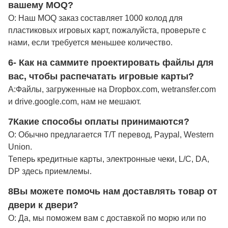
вашему MOQ?
О: Наш MOQ заказ составляет 1000 колод для
пластиковых игровых карт, пожалуйста, проверьте с
нами, если требуется меньшее количество.
6- Как на саммите проектировать файлы для
вас, чтобы распечатать игровые карты?
А:
Файлы, загруженные на Dropbox.com, wetransfer.com
и drive.google.com, нам не мешают.
7Какие способы оплаты принимаются?
О: Обычно предлагается T/T перевод, Paypal, Western
Union.
Теперь кредитные карты, электронные чеки, L/C, DA,
DP здесь приемлемы.
8Вы можете помочь нам доставлять товар от
двери к двери?
О: Да, мы поможем вам с доставкой по морю или по