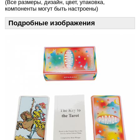
(Все размеры, дизайн, цвет, упаковка,
компоненты могут быть настроены)
Подробные изображения