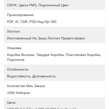
CMYK, Цвета PMS, Подгонянный Цвет
Проектирование:
PDF, AI, CDR, PSD Над Dpi 300
Логотип:
Изготовленный На Заказ Логотип Приветствовал
Упаковка:
Коробка Вытачки, Твердая Коробка, Пластиковая Коробка, 
Подгоняла
Особенности:
Водостойкость, Долговечность
Количество Мин Заказа:
1000 Наборов
Цена: