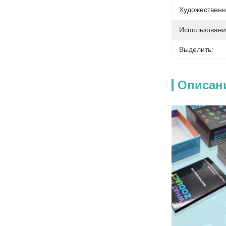
Художественн
Использовани
Выделить:
Описан