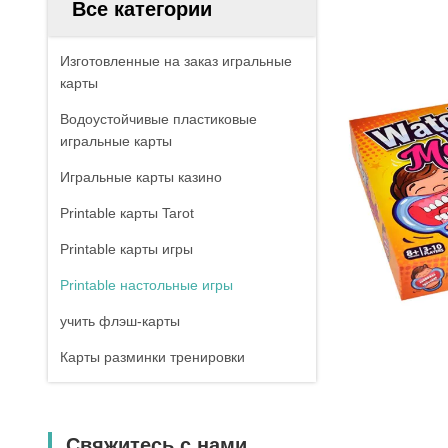
Все категории
Изготовленные на заказ игральные
карты
Водоустойчивые пластиковые
игральные карты
Игральные карты казино
Printable карты Tarot
Printable карты игры
Printable настольные игры
учить флэш-карты
Карты разминки тренировки
Свяжитесь с нами