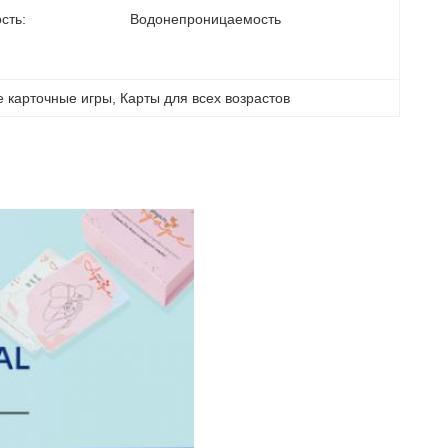
сть:
Водонепроницаемость
 карточные игры
, 
Карты для всех возрастов