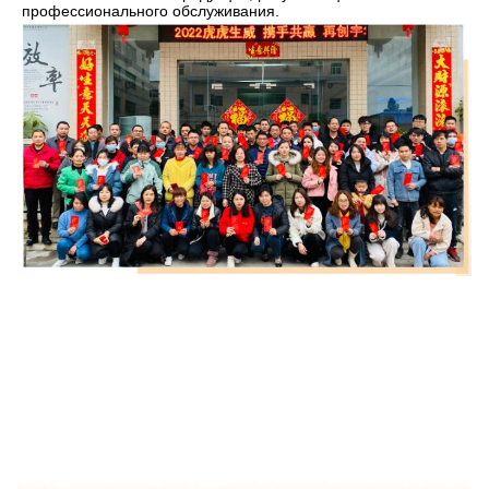
профессионального обслуживания.