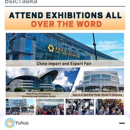
Выставка
Yuhua