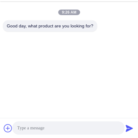
9:26 AM
Good day, what product are you looking for?