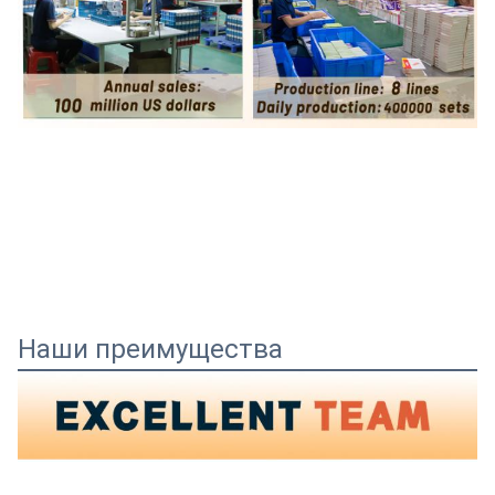
Наши преимущества