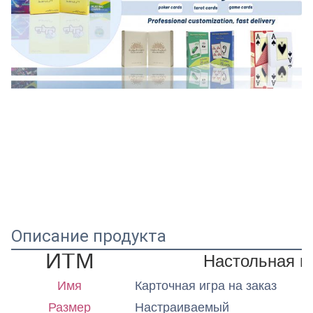
Описание продукта
ИТМ
Настольная иг
Имя
Карточная игра на заказ
Размер
Настраиваемый