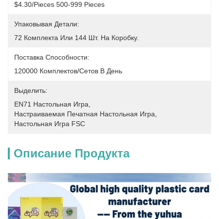
$4.30/pieces 500-999 Pieces
Упаковывая Детали:
72 Комплекта Или 144 Шт. На Коробку.
Поставка Способности:
120000 Комплектов/сетов В День
Выделить:
EN71 Настольная Игра
, 
Настраиваемая Печатная Настольная Игра
, 
Настольная Игра FSC
Описание Продукта