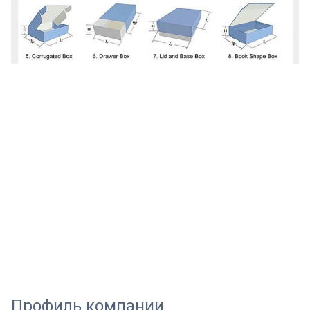
Профиль компании