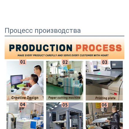
Процесс производства