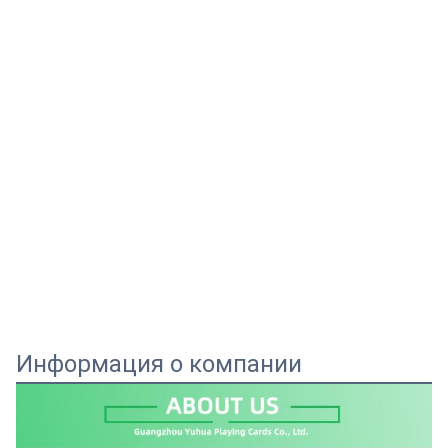
Информация о компании