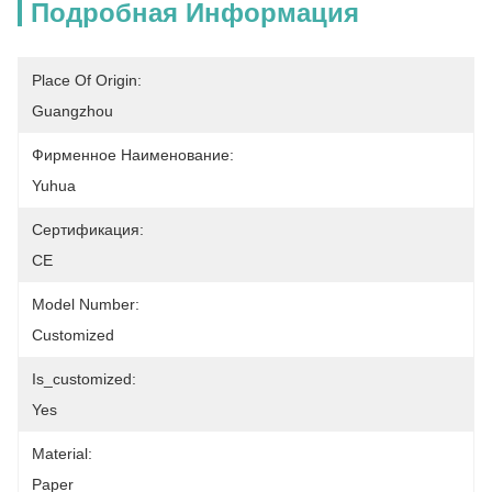
Подробная Информация
Place Of Origin:
Guangzhou
Фирменное Наименование:
Yuhua
Сертификация:
CE
Model Number:
Customized
Is_customized:
Yes
Material:
Paper