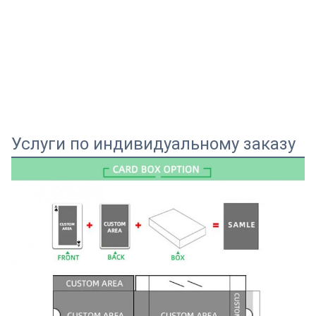
Услуги по индивидуальному заказу