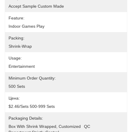
Accept Sample Custom Made
Feature:
Indoor Games Play
Packing:
Shrink-Wrap
Usage:
Entertainment
Minimum Order Quantity:
500 Sets
Цена:
$2.46/sets 500-999 Sets
Packaging Details:
Box With Shrink Wrapped, Customized	QC 