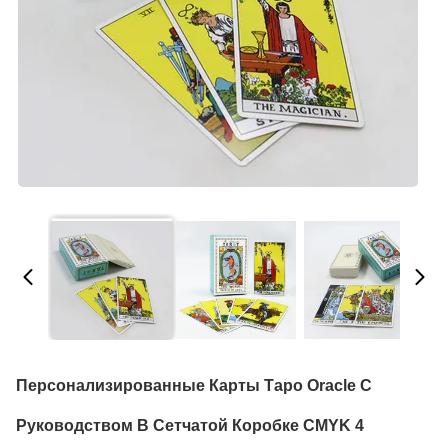
Персонализированные Карты Таро Oracle С
Руководством В Сетчатой Коробке CMYK 4