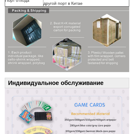
Порт отхода
другой порт в Китае
Индивидуальное обслуживание