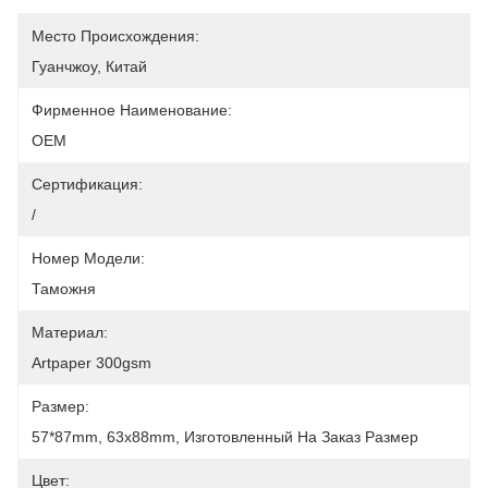
Место Происхождения:
Гуанчжоу, Китай
Фирменное Наименование:
OEM
Сертификация:
/
Номер Модели:
Таможня
Материал:
Artpaper 300gsm
Размер:
57*87mm, 63x88mm, Изготовленный На Заказ Размер
Цвет: