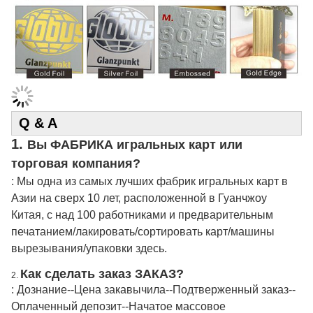
Q & A
1.
Вы ФАБРИКА игральных карт или
торговая компания?
: Мы одна из самых лучших фабрик игральных карт в
Азии на сверх 10 лет, расположенной в Гуанчжоу
Китая, с над 100 работниками и предварительным
печатанием/лакировать/сортировать карт/машины
вырезывания/упаковки здесь.
Как сделать заказ ЗАКАЗ?
2.
: Дознание--Цена закавычила--Подтверженный заказ--
Оплаченный депозит--Начатое массовое