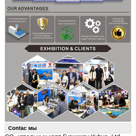
Contac мы