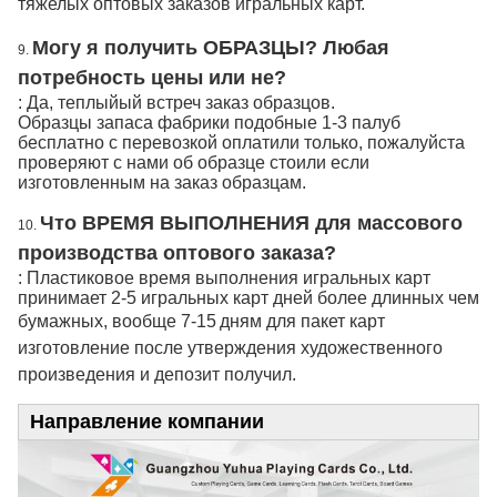
тяжелых оптовых заказов игральных карт.
Могу я получить ОБРАЗЦЫ? Любая
9.
потребность цены или не?
: Да, теплыйый встреч заказ образцов.
Образцы запаса фабрики подобные 1-3 палуб
бесплатно с перевозкой оплатили только, пожалуйста
проверяют с нами об образце стоили если
изготовленным на заказ образцам.
Что ВРЕМЯ ВЫПОЛНЕНИЯ для массового
10.
производства оптового заказа?
: Пластиковое время выполнения игральных карт
принимает 2-5 игральных карт дней более длинных чем
бумажных, вообще 7-15
дням для пакет карт
изготовление после утверждения художественного
произведения и депозит получил.
Направление компании