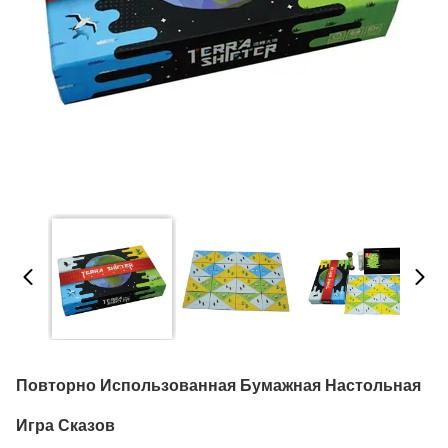
Повторно Использованная Бумажная Настольная
Игра Сказов