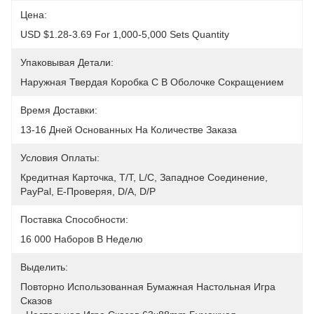
Цена:
USD $1.28-3.69 For 1,000-5,000 Sets Quantity
Упаковывая Детали:
Наружная Твердая Коробка С В Оболочке Сокращением
Время Доставки:
13-16 Дней Основанных На Количестве Заказа
Условия Оплаты:
Кредитная Карточка, T/T, L/C, Западное Соединение, 
PayPal, E-Проверяя, D/A, D/P
Поставка Способности:
16 000 Наборов В Неделю
Выделить:
Повторно Использованная Бумажная Настольная Игра 
Сказов