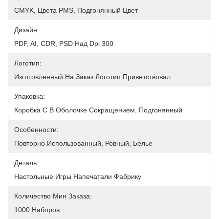
CMYK, Цвета PMS, Подгонянный Цвет
Дизайн:
PDF, AI, CDR, PSD Над Dpi 300
Логотип:
Изготовленный На Заказ Логотип Приветствовал
Упаковка:
Коробка С В Оболочке Сокращением, Подгонянный
Особенности:
Повторно Использованный, Ровный, Белье
Деталь:
Настольные Игры Напечатали Фабрику
Количество Мин Заказа:
1000 Наборов