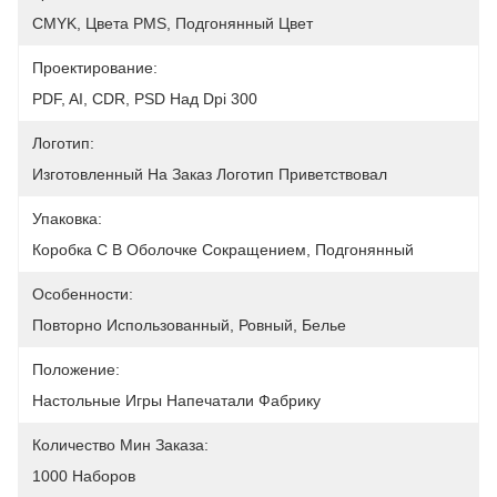
CMYK, Цвета PMS, Подгонянный Цвет
Проектирование:
PDF, AI, CDR, PSD Над Dpi 300
Логотип:
Изготовленный На Заказ Логотип Приветствовал
Упаковка:
Коробка С В Оболочке Сокращением, Подгонянный
Особенности:
Повторно Использованный, Ровный, Белье
Положение:
Настольные Игры Напечатали Фабрику
Количество Мин Заказа:
1000 Наборов