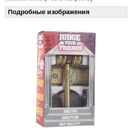
Подробные изображения