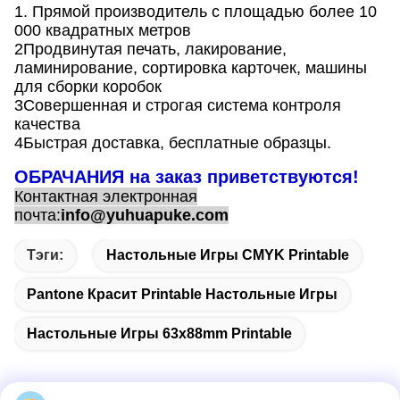
1. Прямой производитель с площадью более 10
000 квадратных метров
2Продвинутая печать, лакирование,
ламинирование, сортировка карточек, машины
для сборки коробок
3Совершенная и строгая система контроля
качества
4Быстрая доставка, бесплатные образцы.
ОБРАЧАНИЯ на заказ приветствуются!
Контактная электронная
почта:
info@yuhuapuke.com
Тэги:
Настольные Игры CMYK Printable
Pantone Красит Printable Настольные Игры
Настольные Игры 63x88mm Printable