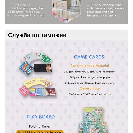
Служба по таможне