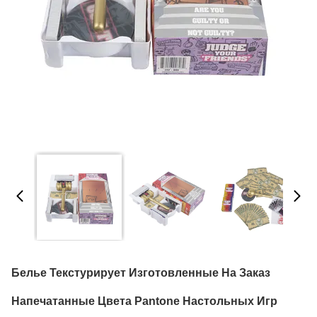
Белье Текстурирует Изготовленные На Заказ
Напечатанные Цвета Pantone Настольных Игр