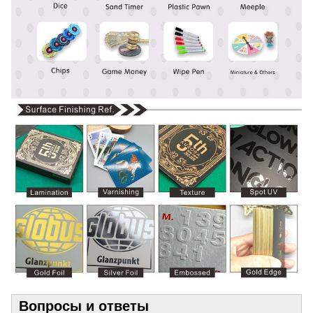
Вопросы и ответы