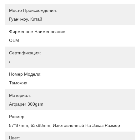
Место Происхождения:
Гуанчжоу, Китай
Фирменное Наименование:
OEM
Сертификация:
/
Номер Модели:
Таможня
Материал:
Artpaper 300gsm
Размер:
57*87mm, 63x88mm, Изготовленный На Заказ Размер
Цвет: