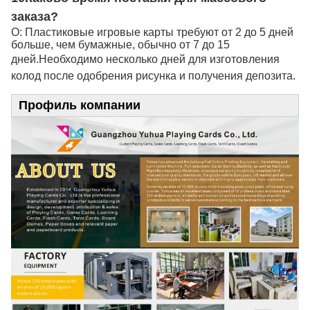
заказа?
О: Пластиковые игровые карты требуют от 2 до 5 дней
больше, чем бумажные, обычно от 7 до 15
дней.
Необходимо несколько дней для изготовления
колод после одобрения рисунка и получения депозита.
Профиль компании