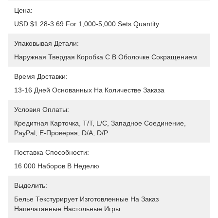
Цена:
USD $1.28-3.69 For 1,000-5,000 Sets Quantity
Упаковывая Детали:
Наружная Твердая Коробка С В Оболочке Сокращением
Время Доставки:
13-16 Дней Основанных На Количестве Заказа
Условия Оплаты:
Кредитная Карточка, T/T, L/C, Западное Соединение, 
PayPal, E-Проверяя, D/A, D/P
Поставка Способности:
16 000 Наборов В Неделю
Выделить:
Белье Текстурирует Изготовленные На Заказ 
Напечатанные Настольные Игры