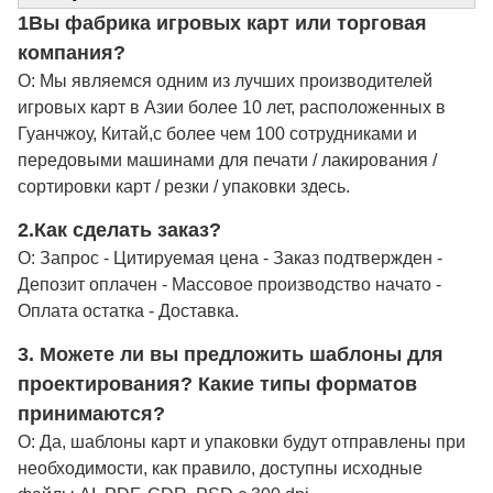
1Вы фабрика игровых карт или торговая
компания?
О: Мы являемся одним из лучших производителей
игровых карт в Азии более 10 лет, расположенных в
Гуанчжоу, Китай,с более чем 100 сотрудниками и
передовыми машинами для печати / лакирования /
сортировки карт / резки / упаковки здесь.
2.
Как сделать заказ?
О: Запрос - Цитируемая цена - Заказ подтвержден -
Депозит оплачен - Массовое производство начато -
Оплата остатка - Доставка.
3. Можете ли вы предложить шаблоны для
проектирования? Какие типы форматов
принимаются?
О: Да, шаблоны карт и упаковки будут отправлены при
необходимости, как правило, доступны исходные