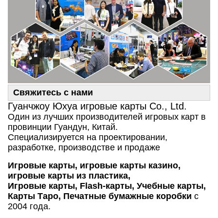
Свяжитесь с нами
Гуанчжоу Юхуа игровые карты Co., Ltd.
Один из лучших производителей игровых карт в
провинции Гуандун, Китай.
Специализируется на проектировании,
разработке, производстве и продаже
Игровые карты, игровые карты казино,
игровые карты из пластика,
Игровые карты, Flash-карты, Учебные карты,
Карты Таро, Печатные бумажные коробки
с
2004 года.