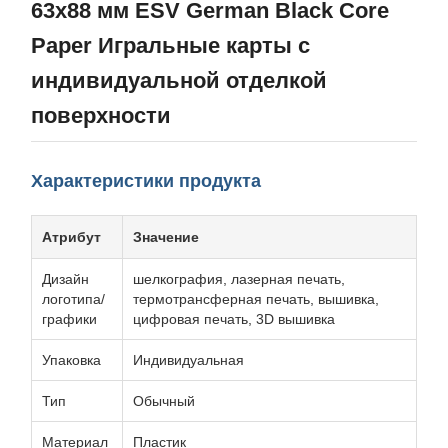
63x88 мм ESV German Black Core
Paper Игральные карты с
индивидуальной отделкой
поверхности
Характеристики продукта
Атрибут
Значение
Дизайн
шелкография, лазерная печать,
логотипа/
термотрансферная печать, вышивка,
графики
цифровая печать, 3D вышивка
Упаковка
Индивидуальная
Тип
Обычный
Материал
Пластик