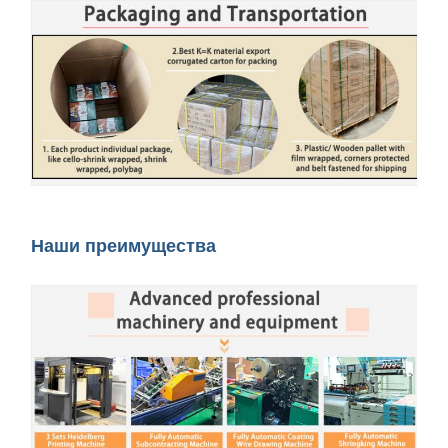
Наши преимущества