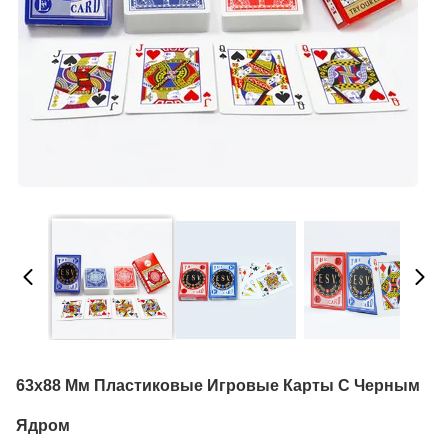
63x88 Мм Пластиковые Игровые Карты С Черным
Ядром