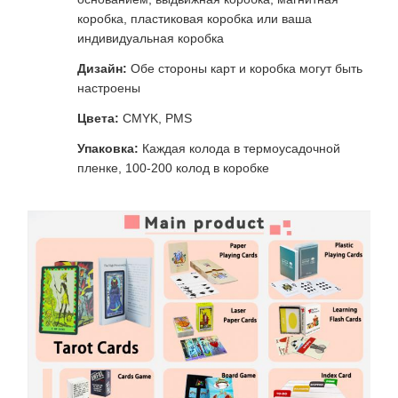
коробка, пластиковая коробка или ваша
индивидуальная коробка
Дизайн:
Обе стороны карт и коробка могут быть
настроены
Цвета:
CMYK, PMS
Упаковка:
Каждая колода в термоусадочной
пленке, 100-200 колод в коробке