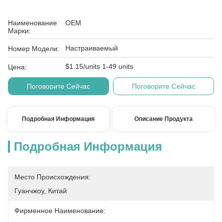
Наименование
OEM
Марки:
Настраиваемый
Номер Модели:
$1.15/units 1-49 units
Цена:
Поговорите Сейчас
Поговорите Сейчас
Подробная Информация
Описание Продукта
Подробная Информация
Место Происхождения:
Гуанчжоу, Китай
Фирменное Наименование: