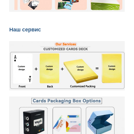
Наш сервис