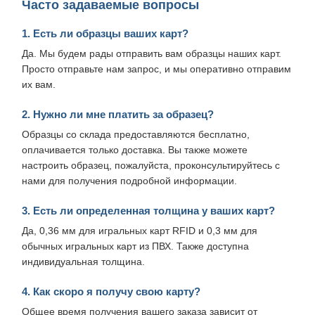
Часто задаваемые вопросы
1. Есть ли образцы ваших карт?
Да. Мы будем рады отправить вам образцы наших карт.
Просто отправьте нам запрос, и мы оперативно отправим
их вам.
2. Нужно ли мне платить за образец?
Образцы со склада предоставляются бесплатно,
оплачивается только доставка. Вы также можете
настроить образец, пожалуйста, проконсультируйтесь с
нами для получения подробной информации.
3. Есть ли определенная толщина у ваших карт?
Да, 0,36 мм для игральных карт RFID и 0,3 мм для
обычных игральных карт из ПВХ. Также доступна
индивидуальная толщина.
4. Как скоро я получу свою карту?
Общее время получения вашего заказа зависит от