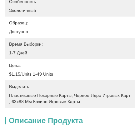
Особенность:
Экологичный
Образец:
Доступно
Время Выборки:
1-7 Дней
Цена:
$1.15/units 1-49 Units
Выделить:
Пластиковые Покерные Карты
, 
Черное Ядро Игровых Карт
, 
63х88 Мм Казино Игровые Карты
Описание Продукта