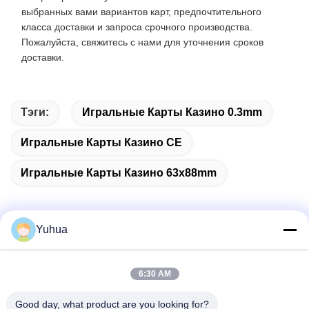
выбранных вами вариантов карт, предпочтительного
класса доставки и запроса срочного производства.
Пожалуйста, свяжитесь с нами для уточнения сроков
доставки.
Тэги:
Игральные Карты Казино 0.3mm
Игральные Карты Казино CE
Игральные Карты Казино 63x88mm
Yuhua
Быстрый контакт
6:30 AM
Адрес
Good day, what product are you looking for?