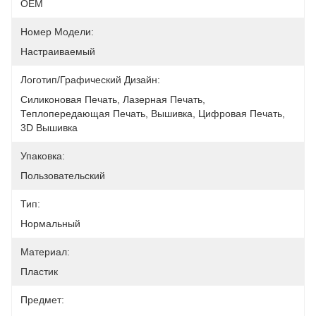
OEM
Номер Модели:
Настраиваемый
Логотип/графический Дизайн:
Силиконовая Печать, Лазерная Печать, 
Теплопередающая Печать, Вышивка, Цифровая Печать, 
3D Вышивка
Упаковка:
Пользовательский
Тип:
Нормальный
Материал:
Пластик
Предмет: