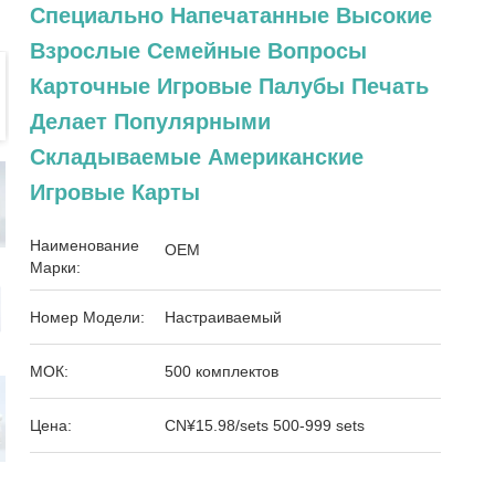
Специально Напечатанные Высокие
Взрослые Семейные Вопросы
Карточные Игровые Палубы Печать
Делает Популярными
Складываемые Американские
Игровые Карты
Наименование
OEM
Марки:
Номер Модели:
Настраиваемый
МОК:
500 комплектов
Цена:
CN¥15.98/sets 500-999 sets