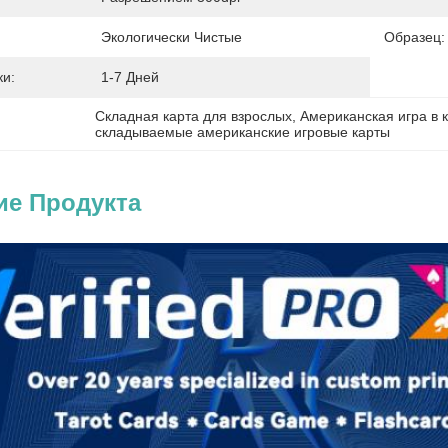
Экологически Чистые
Образец:
и:
1-7 Дней
Складная карта для взрослых
, 
Американская игра в 
складываемые американские игровые карты
ие Продукта