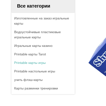
Все категории
Изготовленные на заказ игральные
карты
Водоустойчивые пластиковые
игральные карты
Игральные карты казино
Printable карты Tarot
Printable карты игры
Printable настольные игры
учить флэш-карты
Карты разминки тренировки