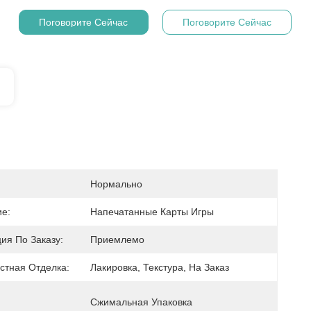
Поговорите Сейчас
Поговорите Сейчас
Нормально
е:
Напечатанные Карты Игры
ия По Заказу:
Приемлемо
стная Отделка:
Лакировка, Текстура, На Заказ
Сжимальная Упаковка