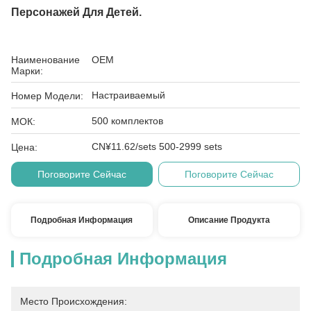
Персонажей Для Детей.
Наименование
OEM
Марки:
Настраиваемый
Номер Модели:
500 комплектов
МОК:
CN¥11.62/sets 500-2999 sets
Цена:
Поговорите Сейчас
Поговорите Сейчас
Подробная Информация
Описание Продукта
Подробная Информация
Место Происхождения: