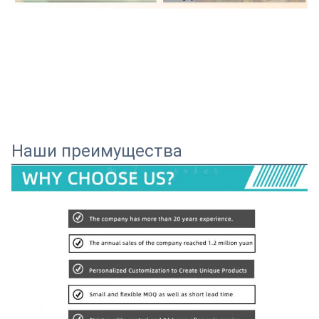
Наши преимущества