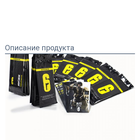
Описание продукта