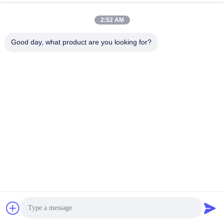
2:52 AM
Good day, what product are you looking for?