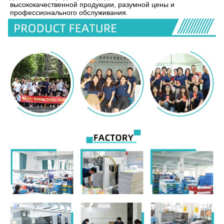
высококачественной продукции, разумной цены и 
профессионального обслуживания.