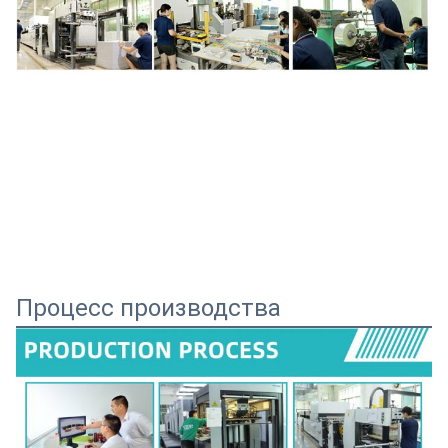
Процесс производства