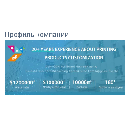
Профиль компании