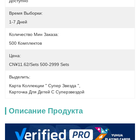
Доступно
Время Выборки:
1-7 Дней
Количество Мин Заказа:
500 Комплектов
Цена:
CN¥11.62/sets 500-2999 Sets
Выделить:
Карта Коллекции " Супер Звезда "
, 
Карточка Для Детей С Суперзвездой
Описание Продукта