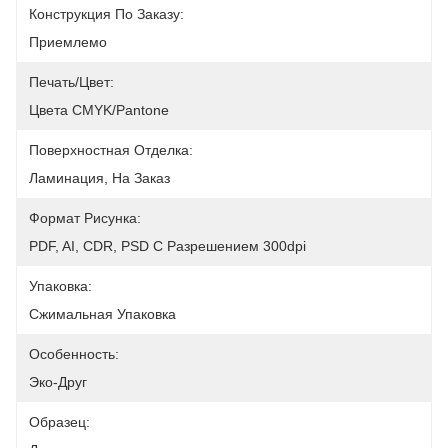
Конструкция По Заказу:
Приемлемо
Печать/цвет:
Цвета CMYK/Pantone
Поверхностная Отделка:
Ламинация, На Заказ
Формат Рисунка:
PDF, AI, CDR, PSD С Разрешением 300dpi
Упаковка:
Сжимальная Упаковка
Особенность:
Эко-Друг
Образец: