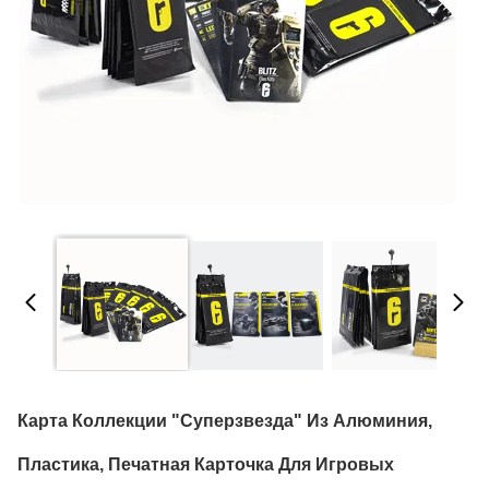
Карта Коллекции "Суперзвезда" Из Алюминия,
Пластика, Печатная Карточка Для Игровых