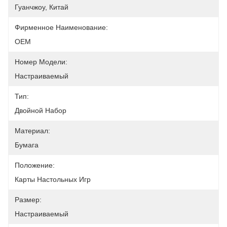
Гуанчжоу, Китай
Фирменное Наименование:
OEM
Номер Модели:
Настраиваемый
Тип:
Двойной Набор
Материал:
Бумага
Положение:
Карты Настольных Игр
Размер:
Настраиваемый