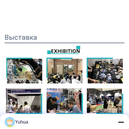
Выставка
Yuhua