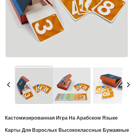
Кастомизированная Игра На Арабском Языке
Карты Для Взрослых Высококлассные Бумажные