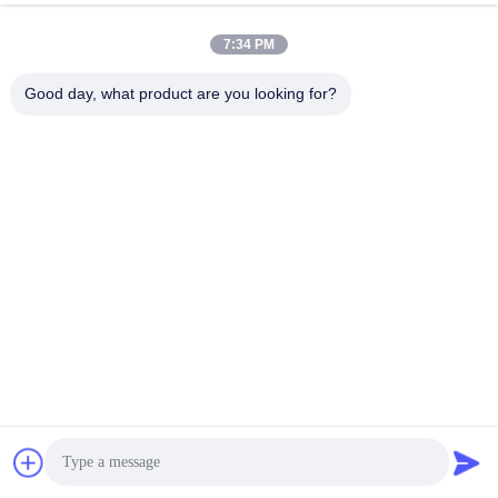
7:34 PM
Good day, what product are you looking for?