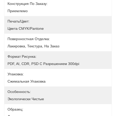
Конструкция По Заказу:
Приемлемо
Печать/цвет:
Цвета CMYK/Pantone
Поверхностная Отделка:
Лакировка, Текстура, На Заказ
Формат Рисунка:
PDF, AI, CDR, PSD С Разрешением 300dpi
Упаковка:
Сжимальная Упаковка
Особенность:
Экологически Чистые
Образец: