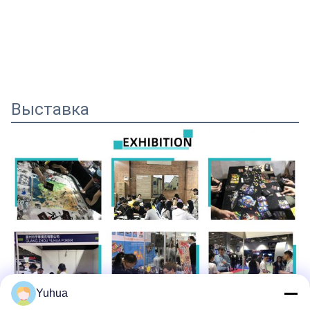
Выставка
Yuhua