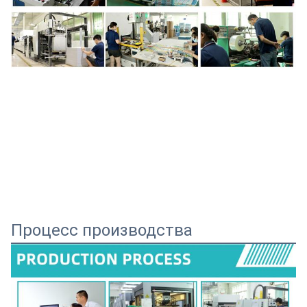
Процесс производства