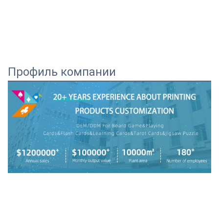
Профиль компании