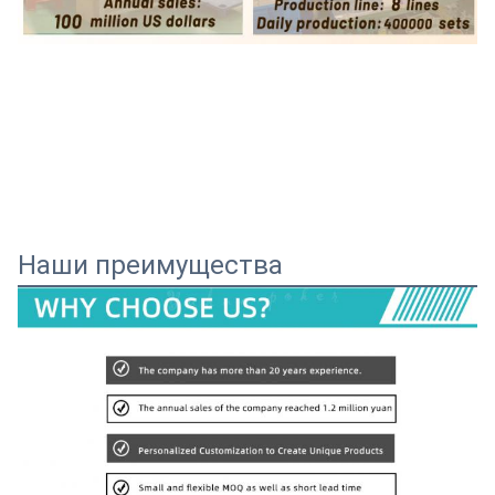
Наши преимущества