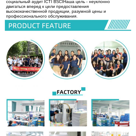
социальный аудит ICTI BSCIНаша цель - неуклонно 
двигаться вперед к цели предоставления 
высококачественной продукции, разумной цены и 
профессионального обслуживания.