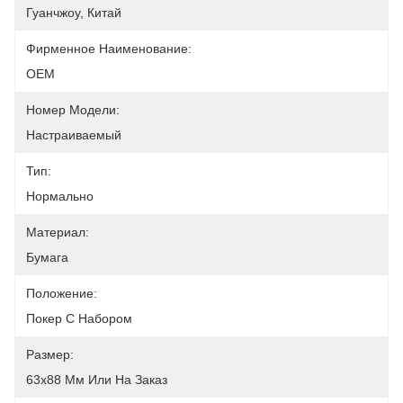
Гуанчжоу, Китай
Фирменное Наименование:
OEM
Номер Модели:
Настраиваемый
Тип:
Нормально
Материал:
Бумага
Положение:
Покер С Набором
Размер:
63x88 Мм Или На Заказ