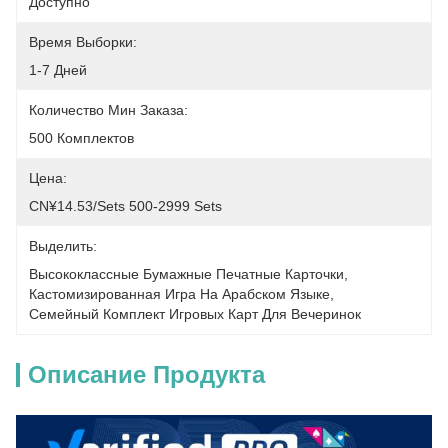
Доступно
Время Выборки:
1-7 Дней
Количество Мин Заказа:
500 Комплектов
Цена:
CN¥14.53/sets 500-2999 Sets
Выделить:
Высококлассные Бумажные Печатные Карточки
, 
Кастомизированная Игра На Арабском Языке
, 
Семейный Комплект Игровых Карт Для Вечеринок
Описание Продукта