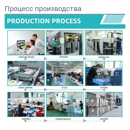
Процесс производства