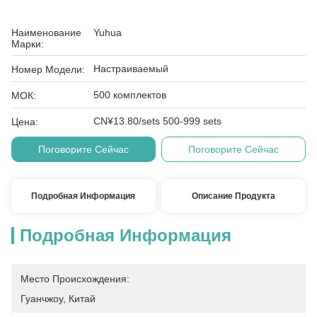
Наименование
Yuhua
Марки:
Настраиваемый
Номер Модели:
500 комплектов
МОК:
CN¥13.80/sets 500-999 sets
Цена:
Поговорите Сейчас
Поговорите Сейчас
Подробная Информация
Описание Продукта
Подробная Информация
Место Происхождения:
Гуанчжоу, Китай