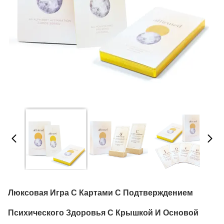
Люксовая Игра С Картами С Подтверждением
Психического Здоровья С Крышкой И Основой