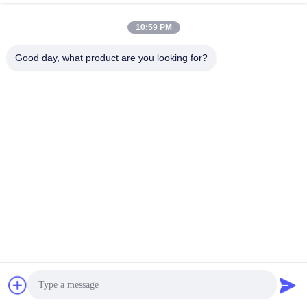
10:59 PM
Good day, what product are you looking for?
Частые вопросы