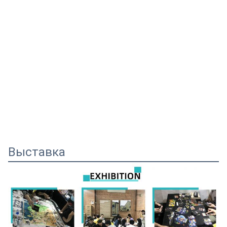
Выставка