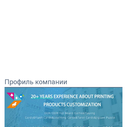
Профиль компании