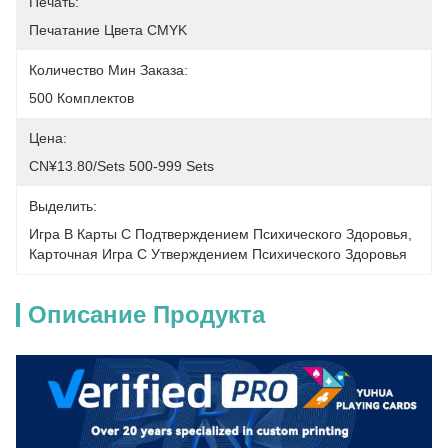
Печать:
Печатание Цвета CMYK
Количество Мин Заказа:
500 Комплектов
Цена:
CN¥13.80/sets 500-999 Sets
Выделить:
Игра В Карты С Подтверждением Психического Здоровья
, 
Карточная Игра С Утверждением Психического Здоровья
Описание Продукта