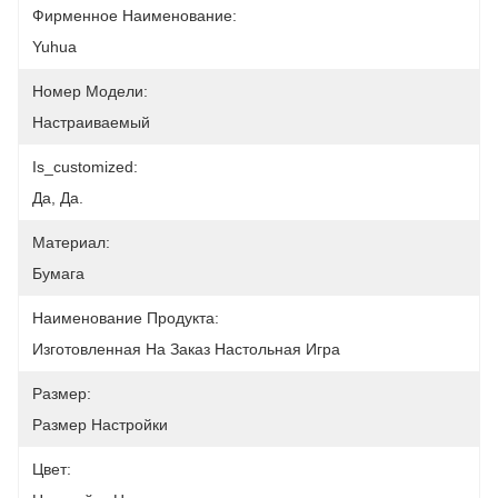
Фирменное Наименование:
Yuhua
Номер Модели:
Настраиваемый
Is_customized:
Да, Да.
Материал:
Бумага
Наименование Продукта:
Изготовленная На Заказ Настольная Игра
Размер:
Размер Настройки
Цвет: