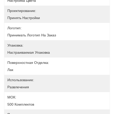
Настройка Цвета
Проектирование:
Принять Настройки
Логотип:
Принимать Логотип На Заказ
Упаковка:
Настраиваемая Упаковка
Поверхностная Отделка:
Лак
Использование:
Развлечения
МОК:
500 Комплектов