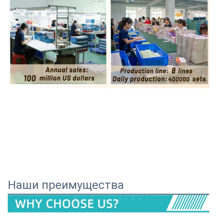
Наши преимущества