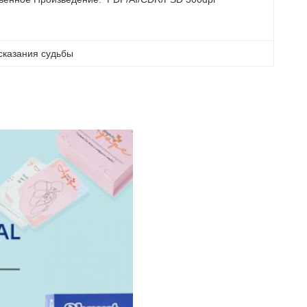
дсказания судьбы