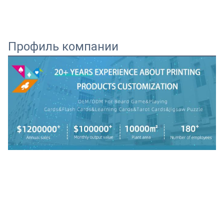
Профиль компании