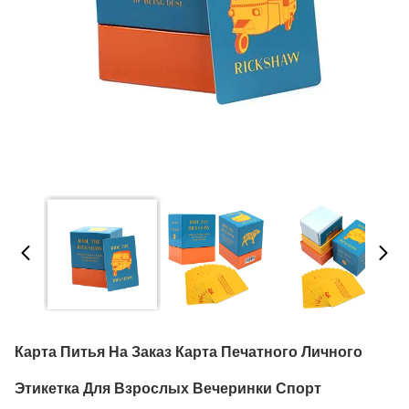
Карта Питья На Заказ Карта Печатного Личного
Этикетка Для Взрослых Вечеринки Спорт