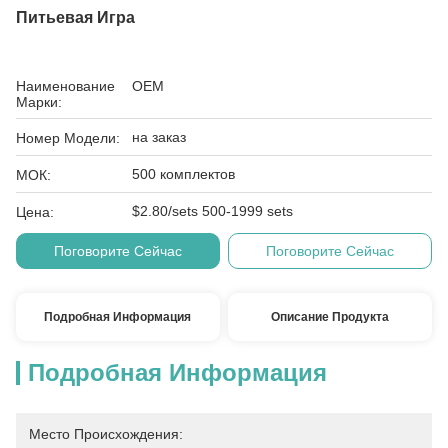
Питьевая Игра
Наименование
OEM
Марки:
на заказ
Номер Модели:
500 комплектов
МОК:
$2.80/sets 500-1999 sets
Цена:
Поговорите Сейчас
Поговорите Сейчас
Подробная Информация
Описание Продукта
Подробная Информация
Место Происхождения: