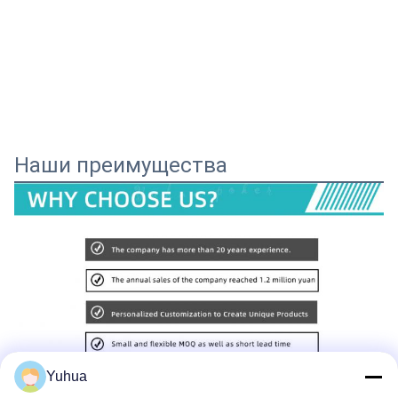
Наши преимущества
Yuhua