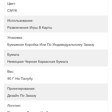
Цвет:
CMYK
Использование:
Развлечения Игры В Карты
Упаковка:
Бумажная Коробка Или По Индивидуальному Заказу
Бумага:
Немецкая Черная Каркасная Бумага
Вес:
90 Г На Палубу
Проектирование:
Дизайн По Заказу
Логотип: