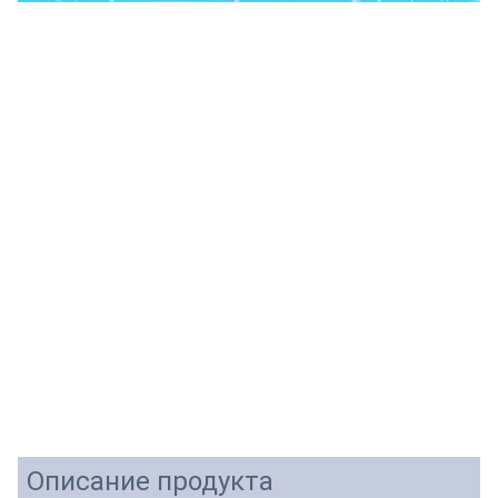
Описание продукта