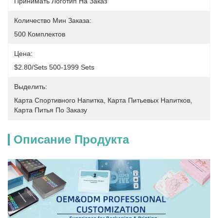
Принимать Логотип На Заказ
Количество Мин Заказа:
500 Комплектов
Цена:
$2.80/sets 500-1999 Sets
Выделить:
Карта Спортивного Напитка
, 
Карта Питьевых Напитков
, 
Карта Питья По Заказу
Описание Продукта