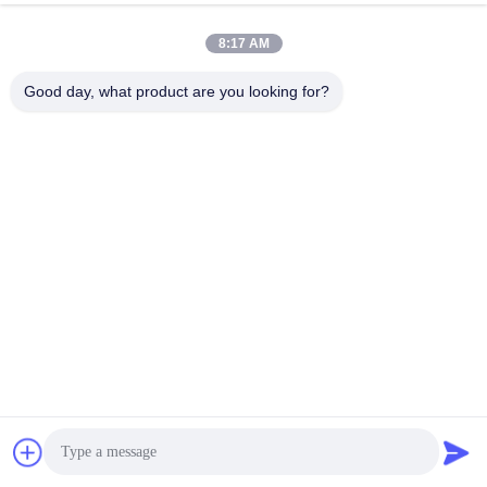
8:17 AM
Good day, what product are you looking for?