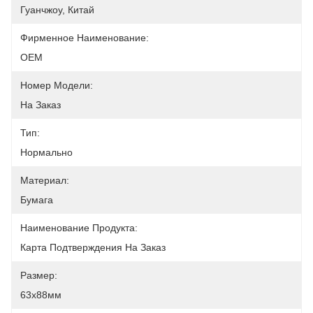
Гуанчжоу, Китай
Фирменное Наименование:
OEM
Номер Модели:
На Заказ
Тип:
Нормально
Материал:
Бумага
Наименование Продукта:
Карта Подтверждения На Заказ
Размер:
63x88мм