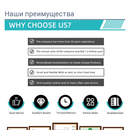
Наши преимущества