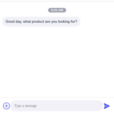
9:05 AM
Good day, what product are you looking for?
Процесс производства