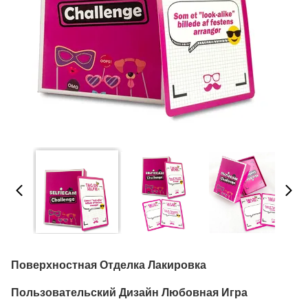
Поверхностная Отделка Лакировка
Пользовательский Дизайн Любовная Игра