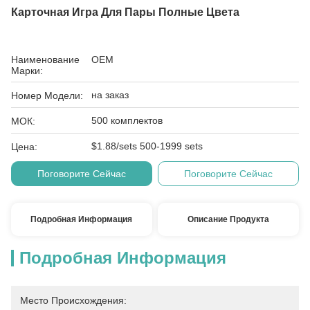
Карточная Игра Для Пары Полные Цвета
Наименование
OEM
Марки:
на заказ
Номер Модели:
500 комплектов
МОК:
$1.88/sets 500-1999 sets
Цена:
Поговорите Сейчас
Поговорите Сейчас
Подробная Информация
Описание Продукта
Подробная Информация
Место Происхождения: