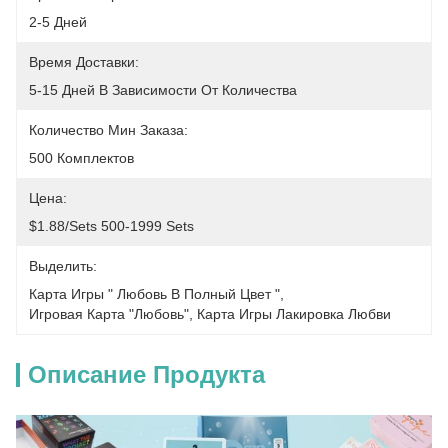
2-5 Дней
Время Доставки:
5-15 Дней В Зависимости От Количества
Количество Мин Заказа:
500 Комплектов
Цена:
$1.88/sets 500-1999 Sets
Выделить:
Карта Игры " Любовь В Полный Цвет "
, 
Игровая Карта "Любовь"
, 
Карта Игры Лакировка Любви
Описание Продукта