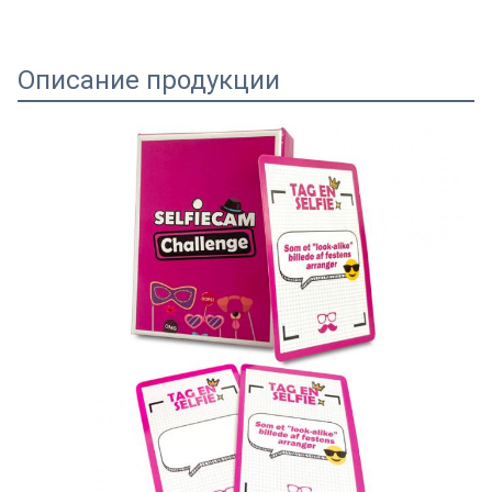
Описание продукции