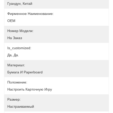
Гуандун, Китай
Фирменное Наименование:
OEM
Номер Модели:
На Заказ
Is_customized:
Да, Да.
Материал:
Бумага И Paperboard
Положение:
Настроить Карточную Игру
Размер:
Настраиваемый