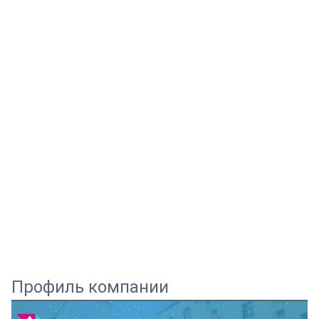
Профиль компании