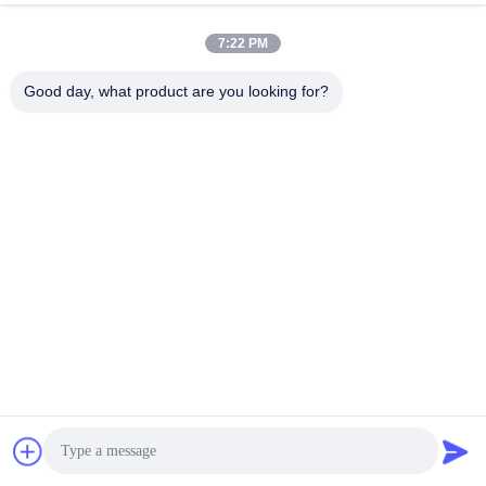
7:22 PM
Good day, what product are you looking for?