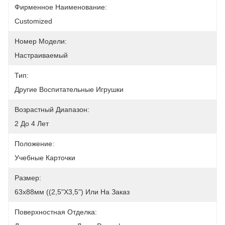
Фирменное Наименование:
Customized
Номер Модели:
Настраиваемый
Тип:
Другие Воспитательные Игрушки
Возрастный Диапазон:
2 До 4 Лет
Положение:
Учебные Карточки
Размер:
63х88мм ((2,5"х3,5") Или На Заказ
Поверхностная Отделка: