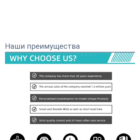
Наши преимущества