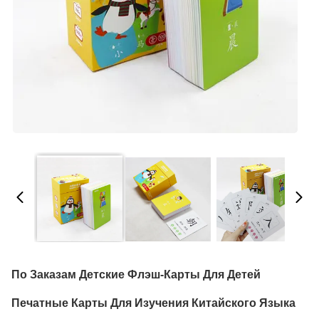
По Заказам Детские Флэш-Карты Для Детей
Печатные Карты Для Изучения Китайского Языка