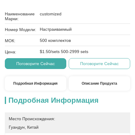
Наименование
customized
Марки:
Настраиваемый
Номер Модели:
500 комплектов
МОК:
$1.50/sets 500-2999 sets
Цена:
Поговорите Сейчас
Поговорите Сейчас
Подробная Информация
Описание Продукта
Подробная Информация
Место Происхождения:
Гуандун, Китай