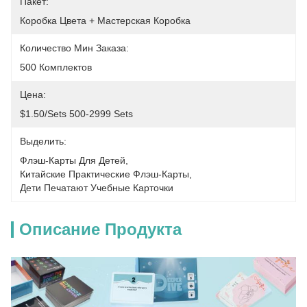
Пакет:
Коробка Цвета + Мастерская Коробка
Количество Мин Заказа:
500 Комплектов
Цена:
$1.50/sets 500-2999 Sets
Выделить:
Флэш-Карты Для Детей
, 
Китайские Практические Флэш-Карты
, 
Дети Печатают Учебные Карточки
Описание Продукта