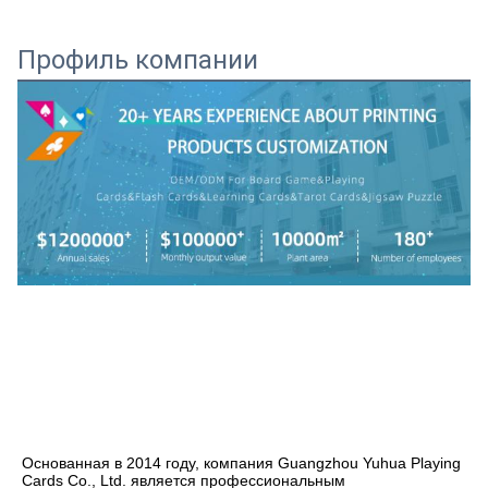
Профиль компании
Основанная в 2014 году, компания Guangzhou Yuhua Playing 
Cards Co., Ltd. является профессиональным 