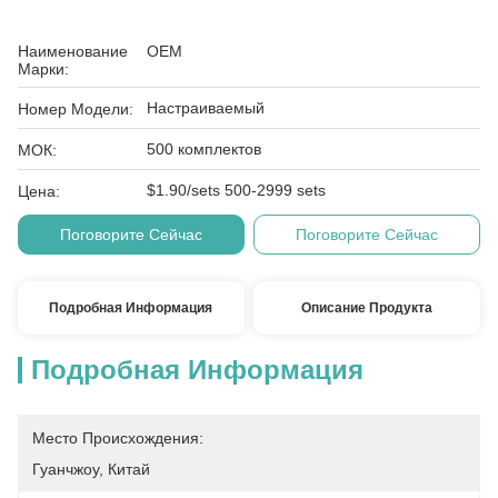
Наименование
OEM
Марки:
Настраиваемый
Номер Модели:
500 комплектов
МОК:
$1.90/sets 500-2999 sets
Цена:
Поговорите Сейчас
Поговорите Сейчас
Подробная Информация
Описание Продукта
Подробная Информация
Место Происхождения:
Гуанчжоу, Китай