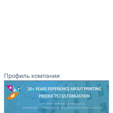
Профиль компании