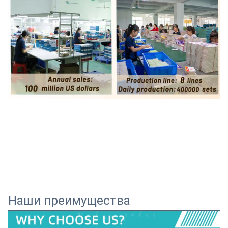
Наши преимущества