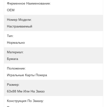
Фирменное Наименование:
OEM
Номер Модели:
Настраиваемый
Тип:
Нормально
Материал:
Бумага
Положение:
Игральные Карты Покера
Размер:
63x88 Мм Или На Заказ
Конструкция По Заказу: