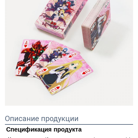
Описание продукции
Спецификация продукта