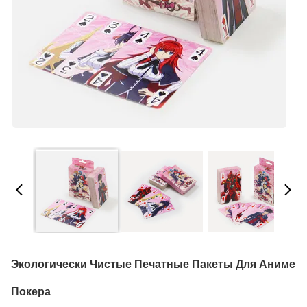
Экологически Чистые Печатные Пакеты Для Аниме
Покера