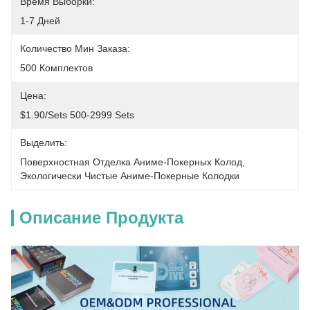
Время Выборки:
1-7 Дней
Количество Мин Заказа:
500 Комплектов
Цена:
$1.90/sets 500-2999 Sets
Выделить:
Поверхностная Отделка Аниме-Покерных Колод
, 
Экологически Чистые Аниме-Покерные Колодки
Описание Продукта