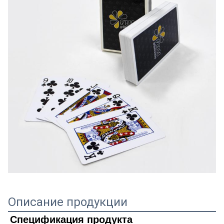
Описание продукции
Спецификация продукта