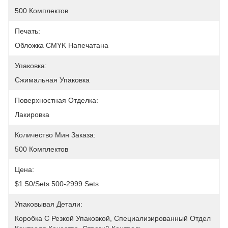
500 Комплектов
Печать:
Обложка CMYK Напечатана
Упаковка:
Сжимальная Упаковка
Поверхностная Отделка:
Лакировка
Количество Мин Заказа:
500 Комплектов
Цена:
$1.50/sets 500-2999 Sets
Упаковывая Детали:
Коробка С Резкой Упаковкой, Специализированный Отдел 