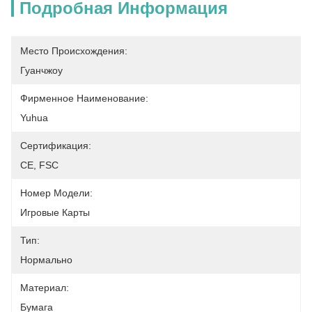
Подробная Информация
Место Происхождения:
Гуанчжоу
Фирменное Наименование:
Yuhua
Сертификация:
CE, FSC
Номер Модели:
Игровые Карты
Тип:
Нормально
Материал:
Бумага