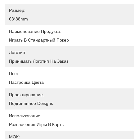
Размер:
63*88mm
Наименование Продукта:
Играть В Стандартный Покер
Логотип:
Принимать Логотип На Заказ
Цвет:
Настройка Цвета
Проектирование:
Подгонянное Deisgns
Использование:
Развлечения Игры В Карты
МОК: