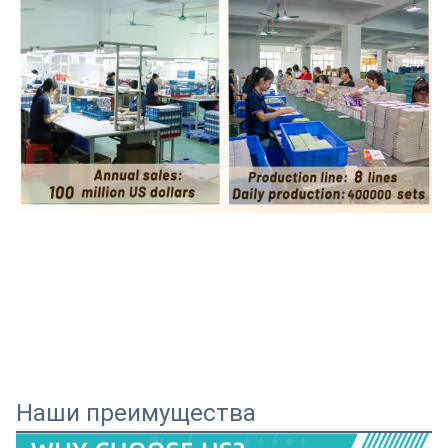
Наши преимущества