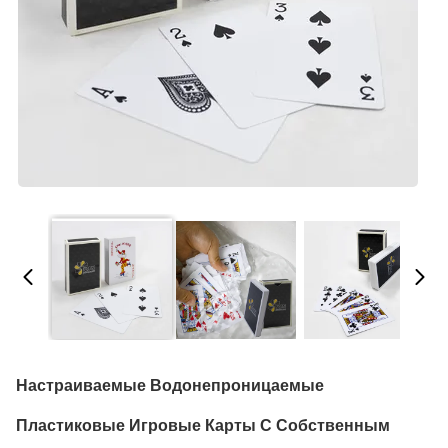
Настраиваемые Водонепроницаемые
Пластиковые Игровые Карты С Собственным