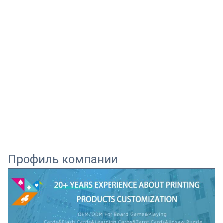
Профиль компании