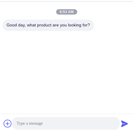
6:53 AM
Good day, what product are you looking for?