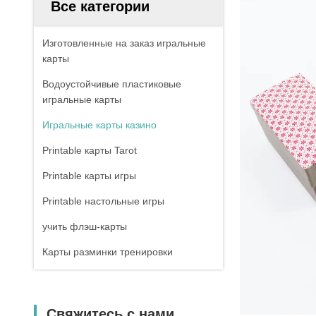
Все категории
Изготовленные на заказ игральные
карты
Водоустойчивые пластиковые
игральные карты
Игральные карты казино
Printable карты Tarot
Printable карты игры
Printable настольные игры
учить флэш-карты
Карты разминки тренировки
Свяжитесь с нами