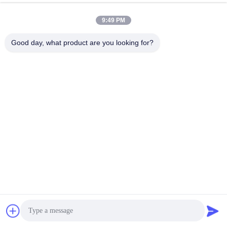
9:49 PM
Good day, what product are you looking for?