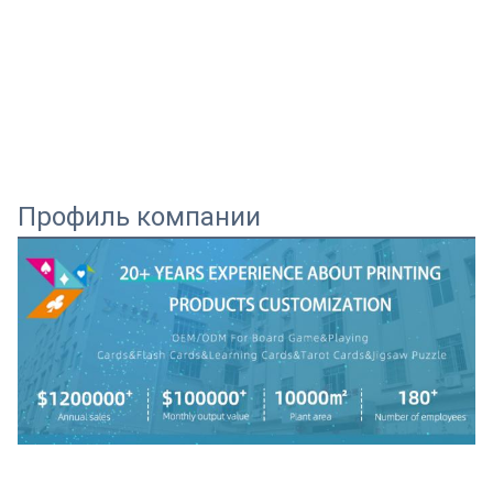
Профиль компании