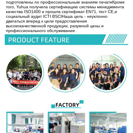
подготовлены по профессиональным знаниям печатиКроме 
того, Yuhua получила сертификацию системы менеджмента 
качества ISO1400 и прошла сертификат EN71, тест CE,и 
социальный аудит ICTI BSCIНаша цель - неуклонно 
двигаться вперед к цели предоставления 
высококачественной продукции, разумной цены и 
профессионального обслуживания.