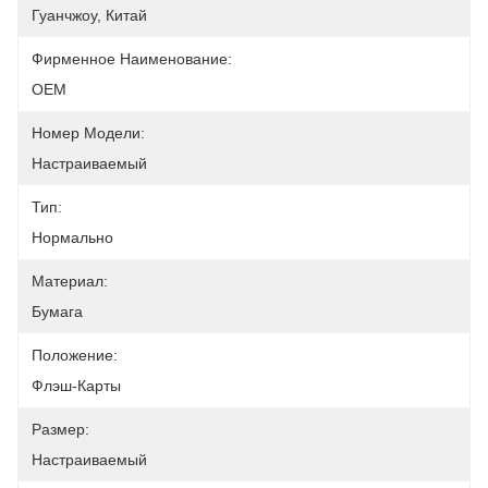
Гуанчжоу, Китай
Фирменное Наименование:
OEM
Номер Модели:
Настраиваемый
Тип:
Нормально
Материал:
Бумага
Положение:
Флэш-Карты
Размер:
Настраиваемый