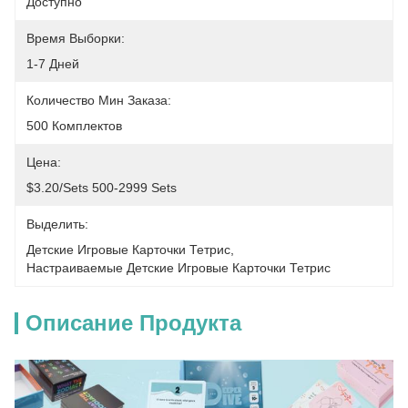
Доступно
Время Выборки:
1-7 Дней
Количество Мин Заказа:
500 Комплектов
Цена:
$3.20/sets 500-2999 Sets
Выделить:
Детские Игровые Карточки Тетрис
, 
Настраиваемые Детские Игровые Карточки Тетрис
Описание Продукта