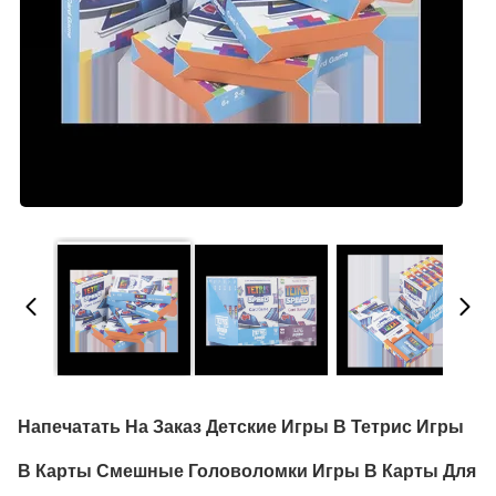
Напечатать На Заказ Детские Игры В Тетрис Игры
В Карты Смешные Головоломки Игры В Карты Для