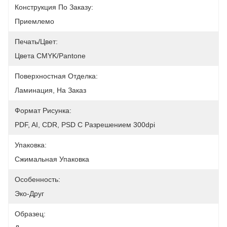
Конструкция По Заказу:
Приемлемо
Печать/цвет:
Цвета CMYK/Pantone
Поверхностная Отделка:
Ламинация, На Заказ
Формат Рисунка:
PDF, AI, CDR, PSD С Разрешением 300dpi
Упаковка:
Сжимальная Упаковка
Особенность:
Эко-Друг
Образец: