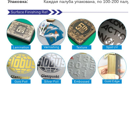
Упаковка:
Каждая палуба упакована, по 100-200 палуб 