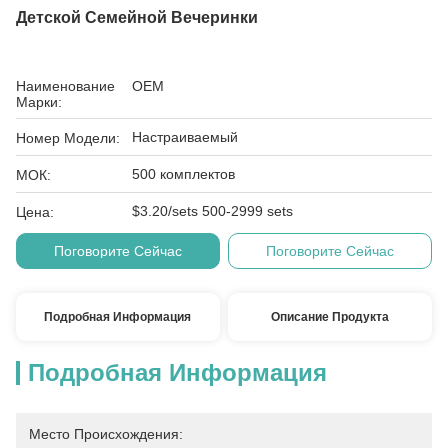
Детской Семейной Вечеринки
Наименование
OEM
Марки:
Настраиваемый
Номер Модели:
500 комплектов
МОК:
$3.20/sets 500-2999 sets
Цена:
Поговорите Сейчас
Поговорите Сейчас
Подробная Информация
Описание Продукта
Подробная Информация
Место Происхождения: