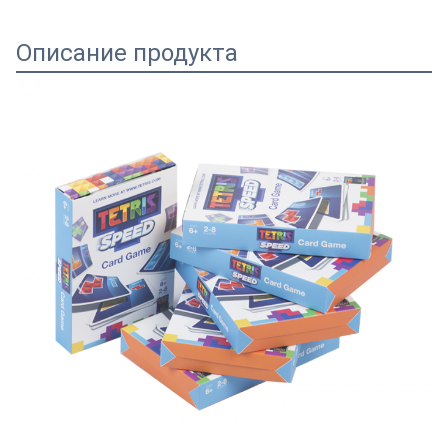
Описание продукта