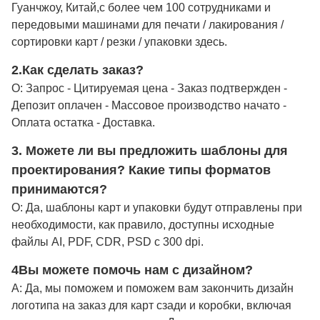
Гуанчжоу, Китай,с более чем 100 сотрудниками и
передовыми машинами для печати / лакирования /
сортировки карт / резки / упаковки здесь.
2.
Как сделать заказ?
О: Запрос - Цитируемая цена - Заказ подтвержден -
Депозит оплачен - Массовое производство начато -
Оплата остатка - Доставка.
3. Можете ли вы предложить шаблоны для
проектирования? Какие типы форматов
принимаются?
О: Да, шаблоны карт и упаковки будут отправлены при
необходимости, как правило, доступны исходные
файлы AI, PDF, CDR, PSD с 300 dpi.
4Вы можете помочь нам с дизайном?
A: Да, мы поможем и поможем вам закончить дизайн
логотипа на заказ для карт сзади и коробки, включая