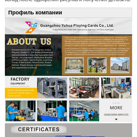
Профиль компании