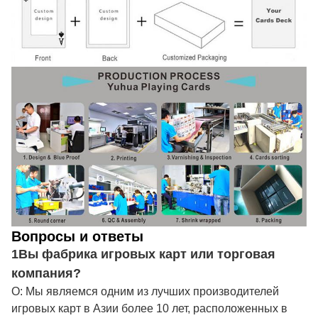
Вопросы и ответы
1Вы фабрика игровых карт или торговая
компания?
О: Мы являемся одним из лучших производителей
игровых карт в Азии более 10 лет, расположенных в