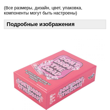
!
(Все размеры, дизайн, цвет, упаковка,
компоненты могут быть настроены)
Подробные изображения