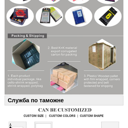
Служба по таможне