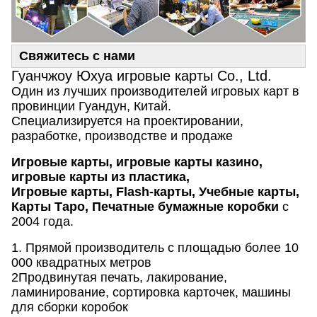
Свяжитесь с нами
Гуанчжоу Юхуа игровые карты Co., Ltd.
Один из лучших производителей игровых карт в
провинции Гуандун, Китай.
Специализируется на проектировании,
разработке, производстве и продаже
Игровые карты, игровые карты казино,
игровые карты из пластика,
Игровые карты, Flash-карты, Учебные карты,
Карты Таро, Печатные бумажные коробки
с
2004 года.
1. Прямой производитель с площадью более 10
000 квадратных метров
2Продвинутая печать, лакирование,
ламинирование, сортировка карточек, машины
для сборки коробок