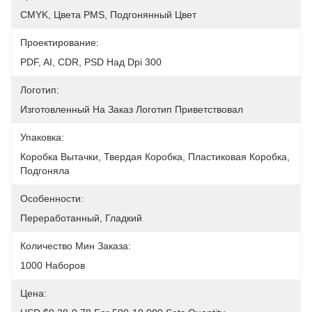
CMYK, Цвета PMS, Подгонянный Цвет
Проектирование:
PDF, AI, CDR, PSD Над Dpi 300
Логотип:
Изготовленный На Заказ Логотип Приветствовал
Упаковка:
Коробка Вытачки, Твердая Коробка, Пластиковая Коробка, 
Подгоняла
Особенности:
Переработанный, Гладкий
Количество Мин Заказа:
1000 Наборов
Цена: