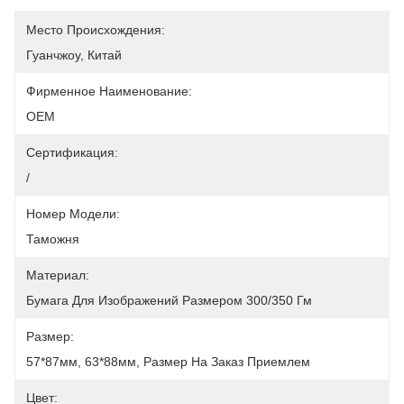
Место Происхождения:
Гуанчжоу, Китай
Фирменное Наименование:
OEM
Сертификация:
/
Номер Модели:
Таможня
Материал:
Бумага Для Изображений Размером 300/350 Гм
Размер:
57*87мм, 63*88мм, Размер На Заказ Приемлем
Цвет: