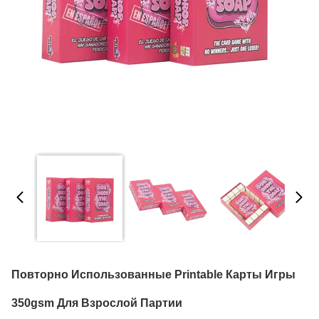
Повторно Использованные Printable Карты Игры
350gsm Для Взрослой Партии