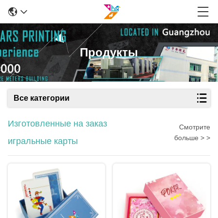
Продукты
Все категории
Изготовленные на заказ
Смотрите
больше > >
игральные карты