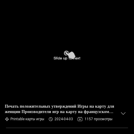
Печать положительных утверждений Игры на карту для
женщин Производители игр на карту на французском
языке с коробкой
Printable карты игры
2024-04-03
1157 просмотры