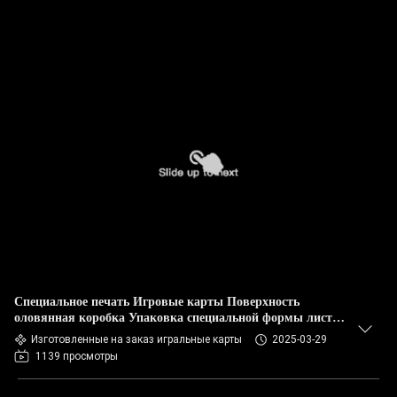
Специальное печать Игровые карты Поверхность
оловянная коробка Упаковка специальной формы листья
Карты покера
Изготовленные на заказ игральные карты
2025-03-29
1139 просмотры