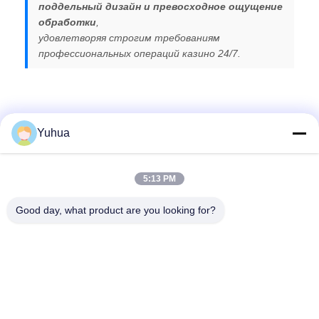
поддельный дизайн и превосходное ощущение
обработки
,
удовлетворяя строгим требованиям
профессиональных операций казино 24/7.
Yuhua
Быстрый контакт
5:13 PM
Адрес
Good day, what product are you looking for?
Guangdong Yuhua Playing Cards Co., Ltd. Добавить: No 26
Lixin 6th Road, District Zengcheng, Guangzhou
Телефон
86-18676880318
Электронная почта