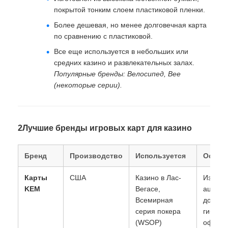
покрытой тонким слоем пластиковой пленки.
Более дешевая, но менее долговечная карта
по сравнению с пластиковой.
Все еще используется в небольших или
средних казино и развлекательных залах.
Популярные бренды: Велосипед, Bee
(некоторые серии).
2Лучшие бренды игровых карт для казино
Бренд
Производство
Используется
Особе
Карты
США
Казино в Лас-
Изгото
KEM
Вегасе,
ацетат
Всемирная
долгов
серия покера
гибкий
(WSOP)
официа