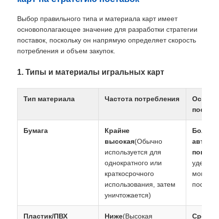
Выбор правильного типа и материала карт имеет
основополагающее значение для разработки стратегии
поставок, поскольку он напрямую определяет скорость
потребления и объем закупок.
1. Типы и материалы игральных карт
Тип материала
Частота потребления
Основн
постав
Бумага
Крайне
Большо
высокая
(Обычно
автома
используется для
пополн
однократного или
уделяет
краткосрочного
мощност
использования, затем
поставщ
уничтожается)
Пластик/ПВХ
Ниже
(Высокая
Средни