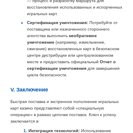
— процесс и разработку маршрута для
восстановления использованных и испорченных
игральных карт.
Сертификация уничтожения:
Потребуйте от
поставщика или назначенного стороннего
агентства выполнить
необратимое
уничтожение
(например, измельчение,
сжигание) восстановленных карт в безопасном
центре дистрибуции или централизованном
месте и предоставить официальный
Отчет о
сертификации уничтожения
для завершения
цикла безопасности.
V. Заключение
Быстрая поставка и экстренное пополнение игральных
карт казино представляют собой «специальную
операцию» в рамках цепочки поставок. Ключ к успеху
заключается в:
Интеграция технологий:
Использование