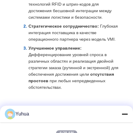
технологий RFID и штрих-кодов для
достижения бесшовной интеграции между
системами логистики и безопасности.
Стратегическое сотрудничество:
Глубокая
интеграция поставщика в качестве
операционного партнера через модель VMI.
Улучшенное управление:
Дифференцирование уровней спроса в
различных областях и реализация двойной
стратегии заказа (рутинной и экстренной) для
обеспечения достижения цели
отсутствия
простоев
при любых непредвиденных
обстоятельствах.
Yuhua
Быстрый контакт