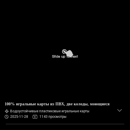
100% игральные карты из ПВХ, две колоды, моющиеся
Водоустойчивые пластиковые игральные карты
2025-11-28
1143 просмотры